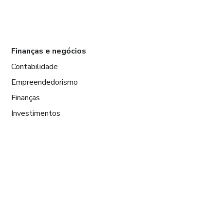
Finanças e negócios
Contabilidade
Empreendedorismo
Finanças
Investimentos