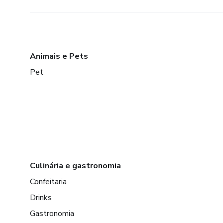
Animais e Pets
Pet
Culinária e gastronomia
Confeitaria
Drinks
Gastronomia