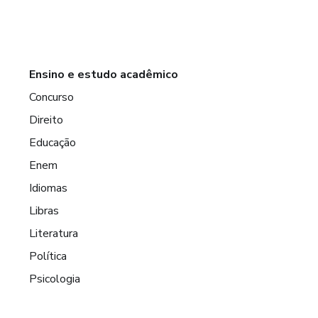
Ensino e estudo acadêmico
Concurso
Direito
Educação
Enem
Idiomas
Libras
Literatura
Política
Psicologia