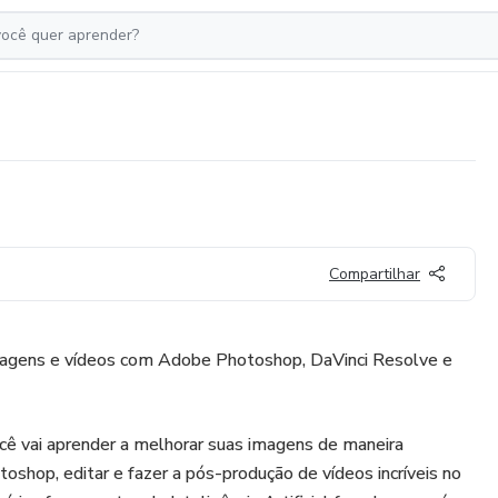
Compartilhar
agens e vídeos com Adobe Photoshop, DaVinci Resolve e
cê vai aprender a melhorar suas imagens de maneira
oshop, editar e fazer a pós-produção de vídeos incríveis no