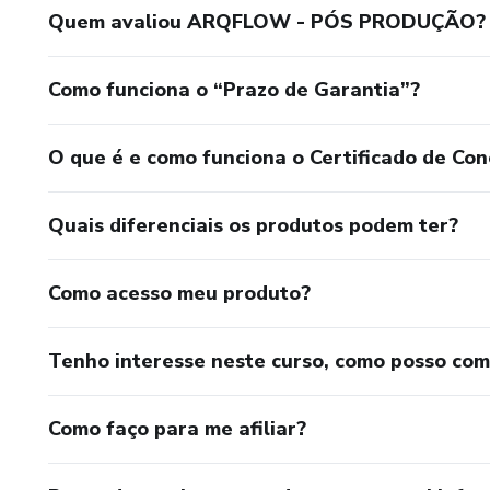
Quem avaliou ARQFLOW - PÓS PRODUÇÃO?
Como funciona o “Prazo de Garantia”?
O que é e como funciona o Certificado de Con
Quais diferenciais os produtos podem ter?
Como acesso meu produto?
Tenho interesse neste curso, como posso co
Como faço para me afiliar?