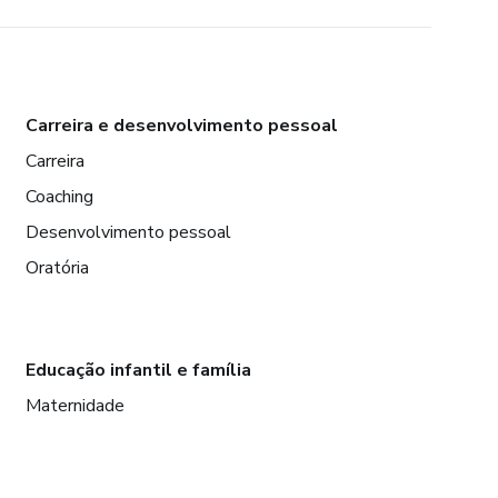
Carreira e desenvolvimento pessoal
Carreira
Coaching
Desenvolvimento pessoal
Oratória
Educação infantil e família
Maternidade