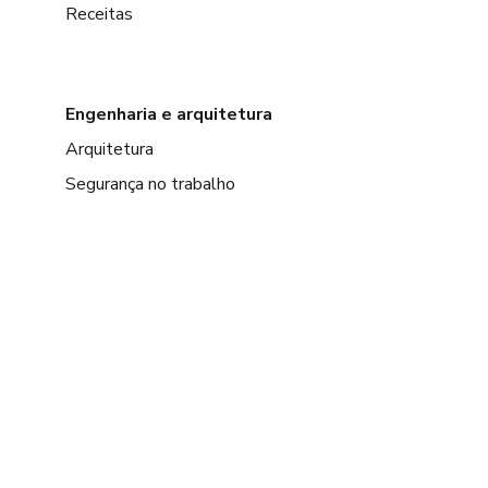
Receitas
Engenharia e arquitetura
Arquitetura
Segurança no trabalho