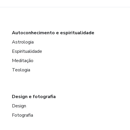
Autoconhecimento e espiritualidade
Astrologia
Espiritualidade
Meditação
Teologia
Design e fotografia
Design
Fotografia