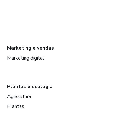
Marketing e vendas
Marketing digital
Plantas e ecologia
Agricultura
Plantas