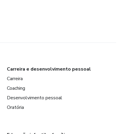
Carreira e desenvolvimento pessoal
Carreira
Coaching
Desenvolvimento pessoal
Oratória