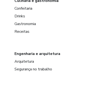
Culinária e gastronomia
Confeitaria
Drinks
Gastronomia
Receitas
Engenharia e arquitetura
Arquitetura
Segurança no trabalho