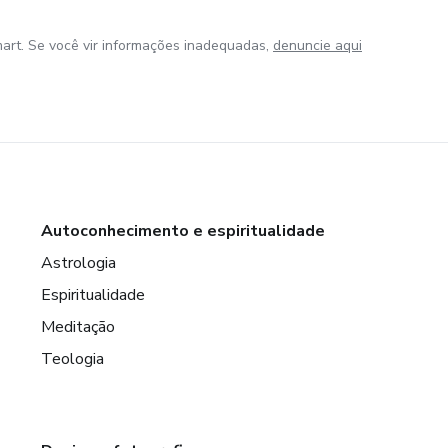
art. Se você vir informações inadequadas,
denuncie aqui
Autoconhecimento e espiritualidade
Astrologia
Espiritualidade
Meditação
Teologia