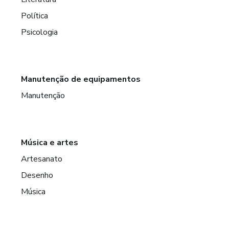
Política
Psicologia
Manutenção de equipamentos
Manutenção
Música e artes
Artesanato
Desenho
Música