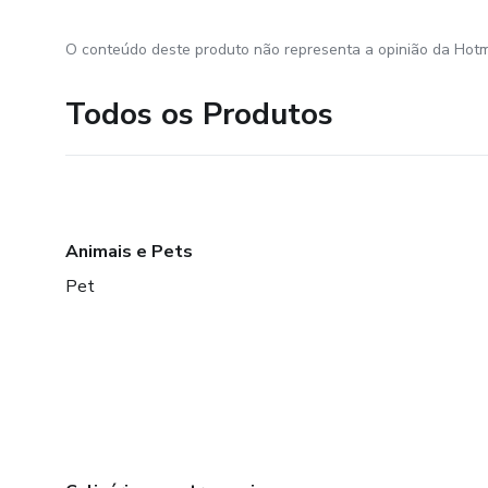
O conteúdo deste produto não representa a opinião da Hotm
Todos os Produtos
Animais e Pets
Pet