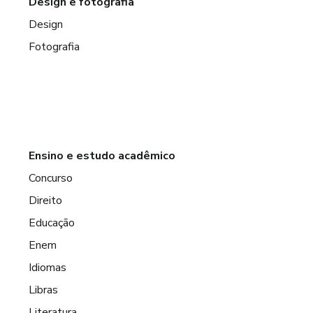
Design e fotografia
Design
Fotografia
Ensino e estudo acadêmico
Concurso
Direito
Educação
Enem
Idiomas
Libras
Literatura