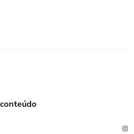
 conteúdo