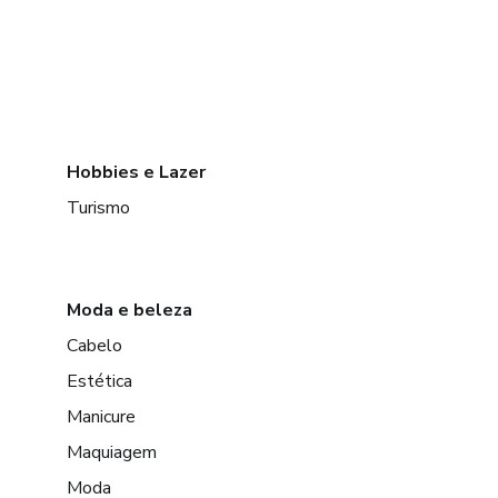
Hobbies e Lazer
Turismo
Moda e beleza
Cabelo
Estética
Manicure
Maquiagem
Moda