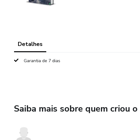
Detalhes
Garantia de 7 dias
Saiba mais sobre quem criou o