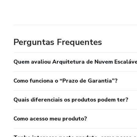
Perguntas Frequentes
Quem avaliou Arquitetura de Nuvem Escaláve
Como funciona o “Prazo de Garantia”?
Quais diferenciais os produtos podem ter?
Como acesso meu produto?