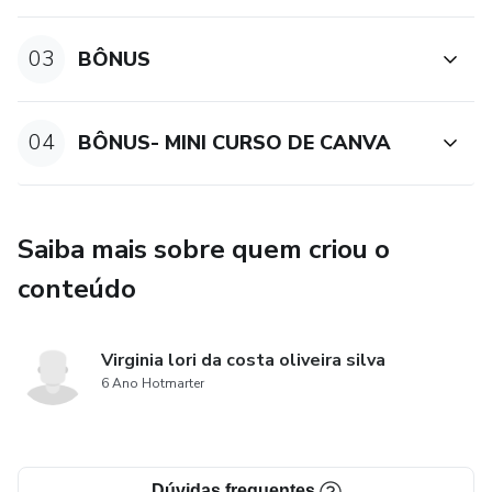
03
BÔNUS
04
BÔNUS- MINI CURSO DE CANVA
Saiba mais sobre quem criou o
conteúdo
Virginia lori da costa oliveira silva
6 Ano Hotmarter
Dúvidas frequentes