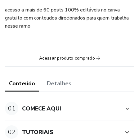
acesso a mais de 60 posts 100% editáveis no canva
gratuito com conteudos direcionados para quem trabalha
nesse ramo
Acessar produto comprado
Conteúdo
Detalhes
01
COMECE AQUI
02
TUTORIAIS