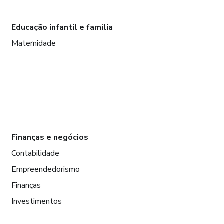
Educação infantil e família
Maternidade
Finanças e negócios
Contabilidade
Empreendedorismo
Finanças
Investimentos