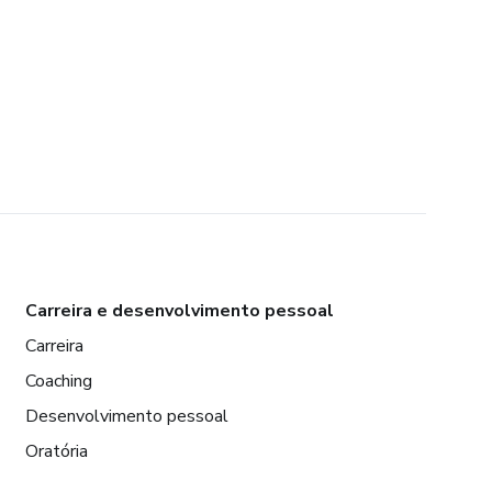
Carreira e desenvolvimento pessoal
Carreira
Coaching
Desenvolvimento pessoal
Oratória