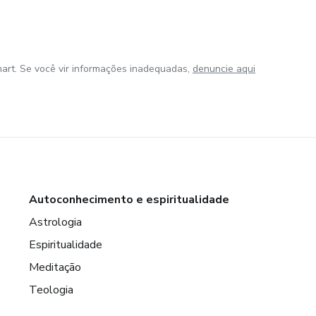
art. Se você vir informações inadequadas,
denuncie aqui
Autoconhecimento e espiritualidade
Astrologia
Espiritualidade
Meditação
Teologia