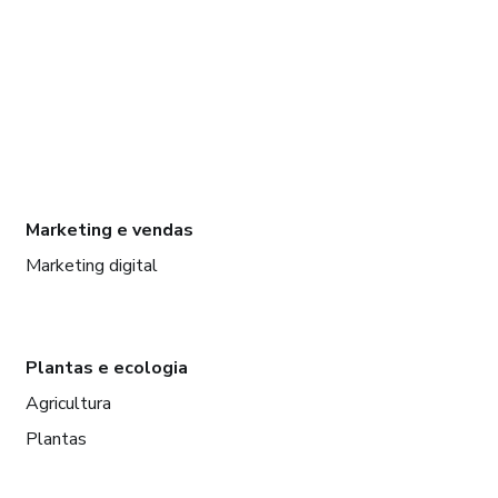
Marketing e vendas
Marketing digital
Plantas e ecologia
Agricultura
Plantas