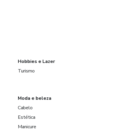
Hobbies e Lazer
Turismo
Moda e beleza
Cabelo
Estética
Manicure