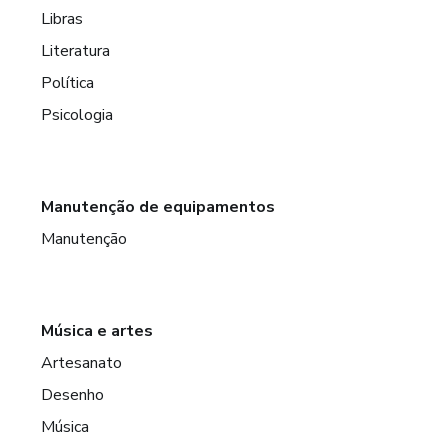
Libras
Literatura
Política
Psicologia
Manutenção de equipamentos
Manutenção
Música e artes
Artesanato
Desenho
Música