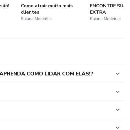
são!
Como atrair muito mais
ENCONTRE SUA 
clientes
EXTRA
Raiane Medeiros
Raiane Medeiros
| APRENDA COMO LIDAR COM ELAS!?