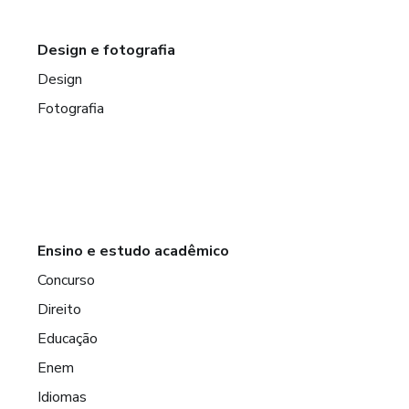
Design e fotografia
Design
Fotografia
Ensino e estudo acadêmico
Concurso
Direito
Educação
Enem
Idiomas