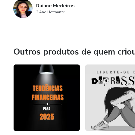
Raiane Medeiros
2 Ano Hotmarter
Outros produtos de quem crio