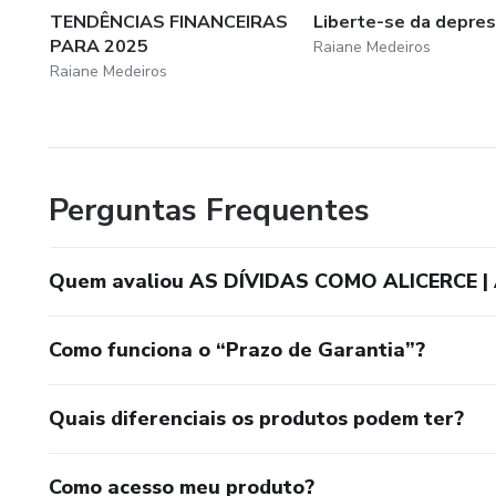
TENDÊNCIAS FINANCEIRAS
Liberte-se da depres
PARA 2025
Raiane Medeiros
Raiane Medeiros
Perguntas Frequentes
Quem avaliou AS DÍVIDAS COMO ALICERCE 
Como funciona o “Prazo de Garantia”?
Quais diferenciais os produtos podem ter?
Como acesso meu produto?