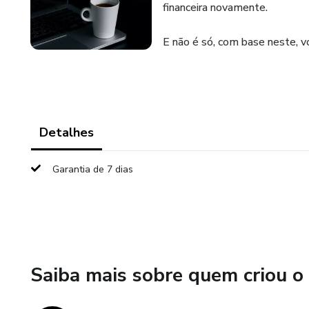
financeira novamente.
E não é só, com base neste, v
Detalhes
Garantia de 7 dias
Saiba mais sobre quem criou o