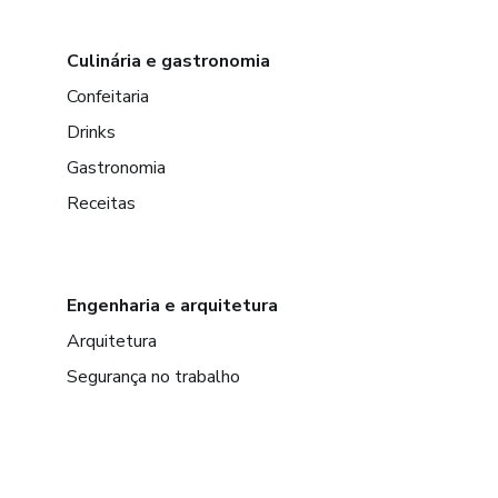
Culinária e gastronomia
Confeitaria
Drinks
Gastronomia
Receitas
Engenharia e arquitetura
Arquitetura
Segurança no trabalho