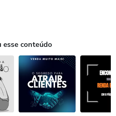
u esse conteúdo