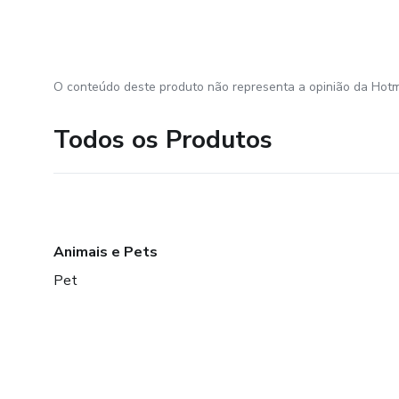
O conteúdo deste produto não representa a opinião da Hotm
Todos os Produtos
Animais e Pets
Pet