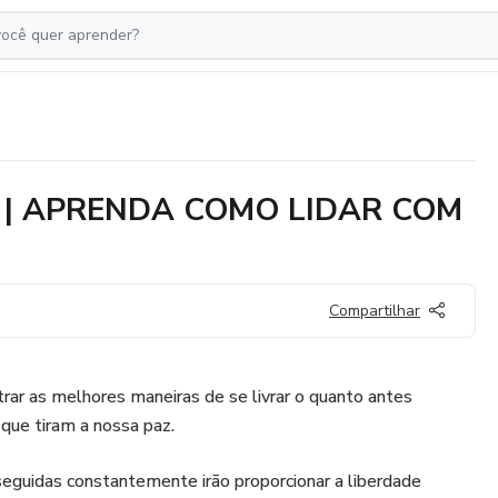
 | APRENDA COMO LIDAR COM
Compartilhar
rar as melhores maneiras de se livrar o quanto antes
ue tiram a nossa paz.
guidas constantemente irão proporcionar a liberdade