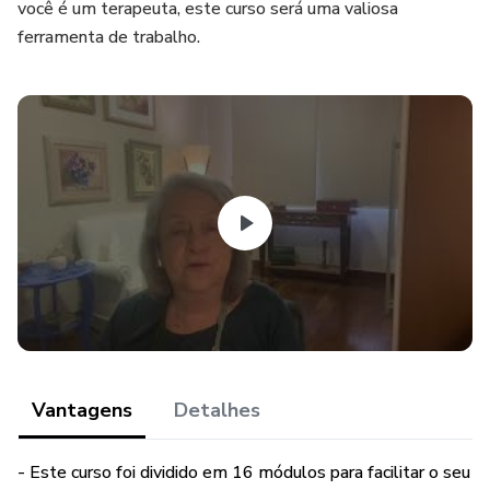
você é um terapeuta, este curso será uma valiosa
ferramenta de trabalho.
Vantagens
Detalhes
- Este curso foi dividido em 16 módulos para facilitar o seu