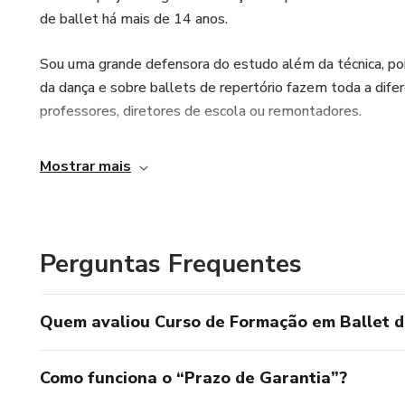
de ballet há mais de 14 anos.
Sou uma grande defensora do estudo além da técnica, pois
da dança e sobre ballets de repertório fazem toda a difere
professores, diretores de escola ou remontadores.
Mostrar mais
Perguntas Frequentes
Quem avaliou Curso de Formação em Ballet d
Como funciona o “Prazo de Garantia”?