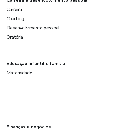
Carreira e desenvolvimento pessoal
Carreira
Coaching
Desenvolvimento pessoal
Oratória
Educação infantil e família
Maternidade
Finanças e negócios