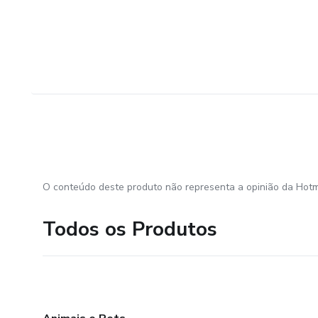
O conteúdo deste produto não representa a opinião da Hotm
Todos os Produtos