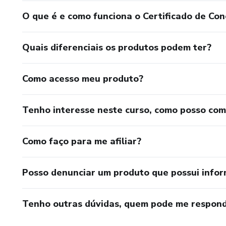
O que é e como funciona o Certificado de Con
Quais diferenciais os produtos podem ter?
Como acesso meu produto?
Tenho interesse neste curso, como posso co
Como faço para me afiliar?
Posso denunciar um produto que possui info
Tenho outras dúvidas, quem pode me respond