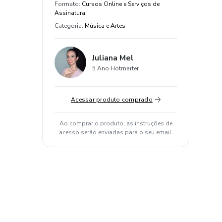
Formato
:
Cursos Online e Serviços de
Assinatura
Categoria
:
Música e Artes
Juliana Mel
5 Ano Hotmarter
Acessar produto comprado
Ao comprar o produto, as instruções de
acesso serão enviadas para o seu email.