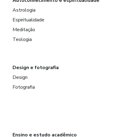
Autoconhecimento e espiritualidade
Astrologia
Espiritualidade
Meditação
Teologia
Design e fotografia
Design
Fotografia
Ensino e estudo acadêmico