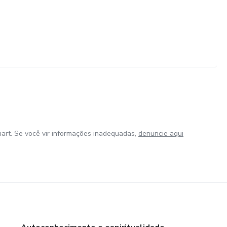
art. Se você vir informações inadequadas,
denuncie aqui