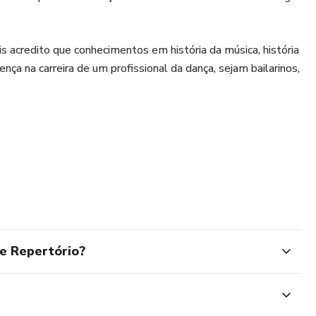
 acredito que conhecimentos em história da música, história
nça na carreira de um profissional da dança, sejam bailarinos,
e Repertório?