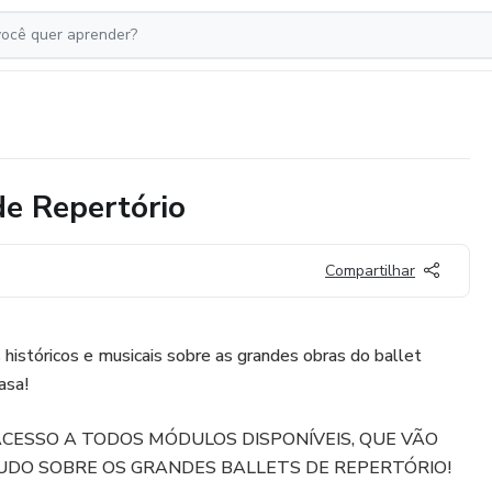
de Repertório
Compartilhar
istóricos e musicais sobre as grandes obras do ballet
asa!
ACESSO A TODOS MÓDULOS DISPONÍVEIS, QUE VÃO
UDO SOBRE OS GRANDES BALLETS DE REPERTÓRIO!