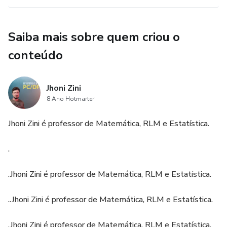
Saiba mais sobre quem criou o
conteúdo
Jhoni Zini
8 Ano Hotmarter
Jhoni Zini é professor de Matemática, RLM e Estatística.
.
.Jhoni Zini é professor de Matemática, RLM e Estatística.
..Jhoni Zini é professor de Matemática, RLM e Estatística.
.Jhoni Zini é professor de Matemática, RLM e Estatística.