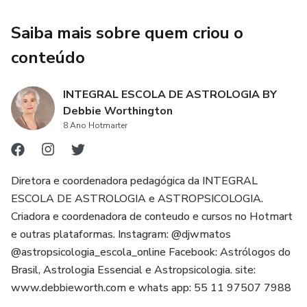
Saiba mais sobre quem criou o
conteúdo
INTEGRAL ESCOLA DE ASTROLOGIA BY
Debbie Worthington
8 Ano Hotmarter
Diretora e coordenadora pedagógica da INTEGRAL
ESCOLA DE ASTROLOGIA e ASTROPSICOLOGIA.
Criadora e coordenadora de conteudo e cursos no Hotmart
e outras plataformas. Instagram: @djwmatos
@astropsicologia_escola_online Facebook: Astrólogos do
Brasil, Astrologia Essencial e Astropsicologia. site:
www.debbieworth.com e whats app: 55 11 97507 7988