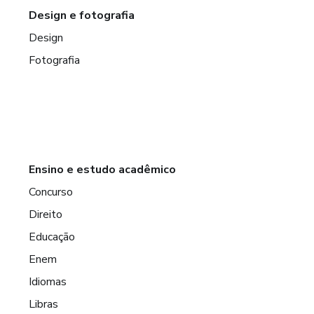
Design e fotografia
Design
Fotografia
Ensino e estudo acadêmico
Concurso
Direito
Educação
Enem
Idiomas
Libras