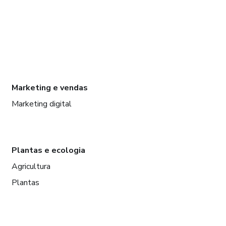
Marketing e vendas
Marketing digital
Plantas e ecologia
Agricultura
Plantas