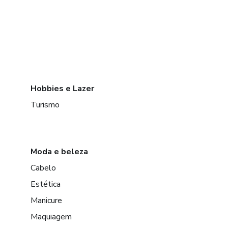
Hobbies e Lazer
Turismo
Moda e beleza
Cabelo
Estética
Manicure
Maquiagem