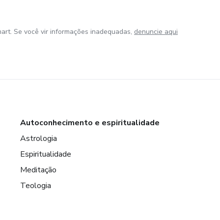
art. Se você vir informações inadequadas,
denuncie aqui
Autoconhecimento e espiritualidade
Astrologia
Espiritualidade
Meditação
Teologia