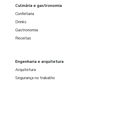
Culinária e gastronomia
Confeitaria
Drinks
Gastronomia
Receitas
Engenharia e arquitetura
Arquitetura
Segurança no trabalho