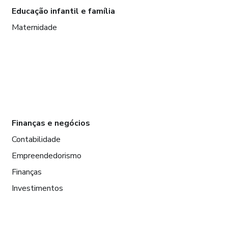
Educação infantil e família
Maternidade
Finanças e negócios
Contabilidade
Empreendedorismo
Finanças
Investimentos