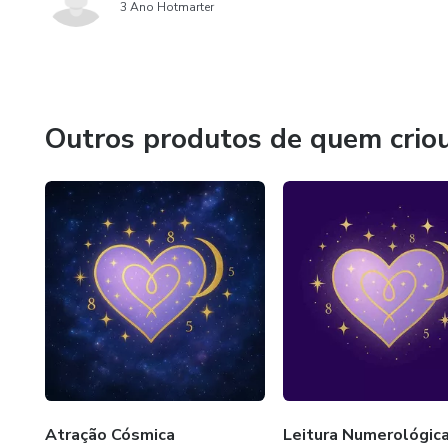
3 Ano Hotmarter
Outros produtos de quem crio
Atração Cósmica
Leitura Numerológic