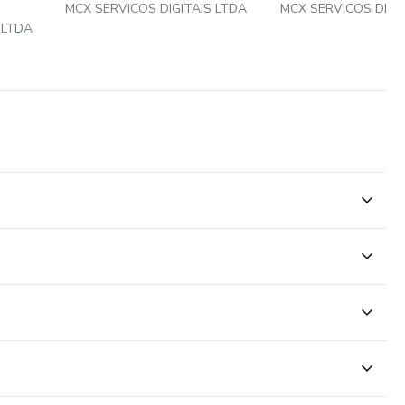
MCX SERVICOS DIGITAIS LTDA
MCX SERVICOS DIGI
 LTDA