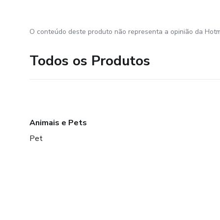
O conteúdo deste produto não representa a opinião da Hotm
Todos os Produtos
Animais e Pets
Pet