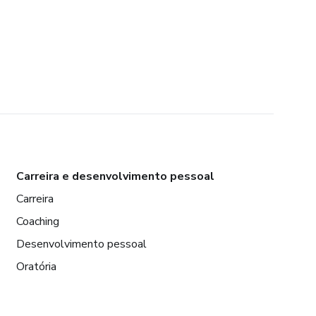
Carreira e desenvolvimento pessoal
Carreira
Coaching
Desenvolvimento pessoal
Oratória