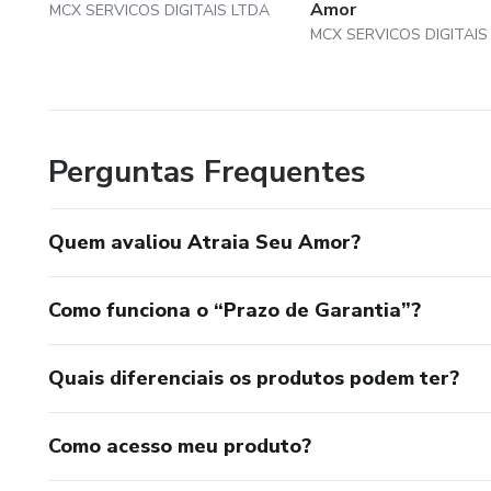
Amor
MCX SERVICOS DIGITAIS LTDA
MCX SERVICOS DIGITAIS
Perguntas Frequentes
Quem avaliou Atraia Seu Amor?
Como funciona o “Prazo de Garantia”?
Quais diferenciais os produtos podem ter?
Como acesso meu produto?