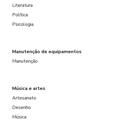
Literatura
Política
Psicologia
Manutenção de equipamentos
Manutenção
Música e artes
Artesanato
Desenho
Música