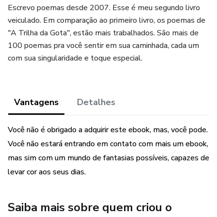
Escrevo poemas desde 2007. Esse é meu segundo livro
veiculado. Em comparação ao primeiro livro, os poemas de
"A Trilha da Gota", estão mais trabalhados. São mais de
100 poemas pra você sentir em sua caminhada, cada um
com sua singularidade e toque especial.
Vantagens
Detalhes
Você não é obrigado a adquirir este ebook, mas, você pode.
Você não estará entrando em contato com mais um ebook,
mas sim com um mundo de fantasias possíveis, capazes de
levar cor aos seus dias.
Saiba mais sobre quem criou o