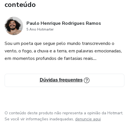
conteúdo
Paulo Henrique Rodrigues Ramos
5 Ano Hotmarter
Sou um poeta que segue pelo mundo transcrevendo o
vento, o fogo, a chuva e a terra, em palavras emocionadas,
em momentos profundos de fantasias reais....
Dúvidas frequentes
O conteúdo deste produto não representa a opinião da Hotmart.
Se você vir informações inadequadas,
denuncie aqui