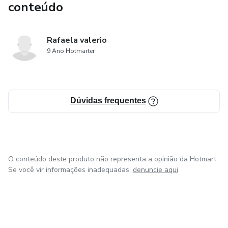
conteúdo
Rafaela valerio
9 Ano Hotmarter
Dúvidas frequentes
O conteúdo deste produto não representa a opinião da Hotmart.
Se você vir informações inadequadas,
denuncie aqui