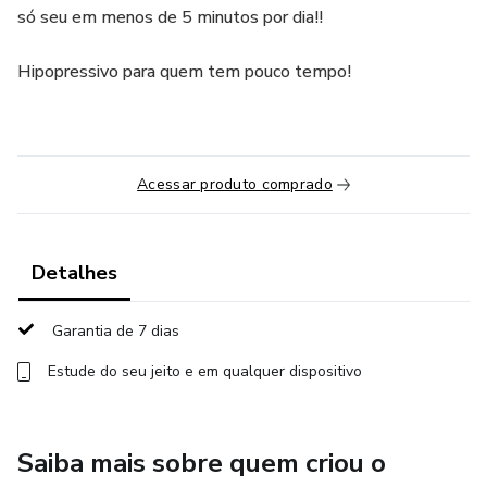
só seu em menos de 5 minutos por dia!!
Hipopressivo para quem tem pouco tempo!
Acessar produto comprado
Detalhes
Garantia de 7 dias
Estude do seu jeito e em qualquer dispositivo
Saiba mais sobre quem criou o