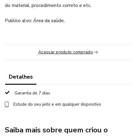
do material, procedimento correto e etc.
Publico alvo: Área da saúde.
Acessar produto comprado
Detalhes
Garantia de 7 dias
Estude do seu jeito e em qualquer dispositivo
Saiba mais sobre quem criou o