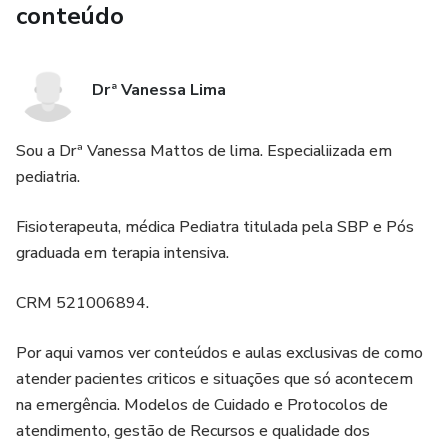
conteúdo
Drª Vanessa Lima
Sou a Drª Vanessa Mattos de lima. Especialiizada em
pediatria.
Fisioterapeuta, médica Pediatra titulada pela SBP e Pós
graduada em terapia intensiva.
CRM 521006894.
Por aqui vamos ver conteúdos e aulas exclusivas de como
atender pacientes criticos e situações que só acontecem
na emergência. Modelos de Cuidado e Protocolos de
atendimento, gestão de Recursos e qualidade dos