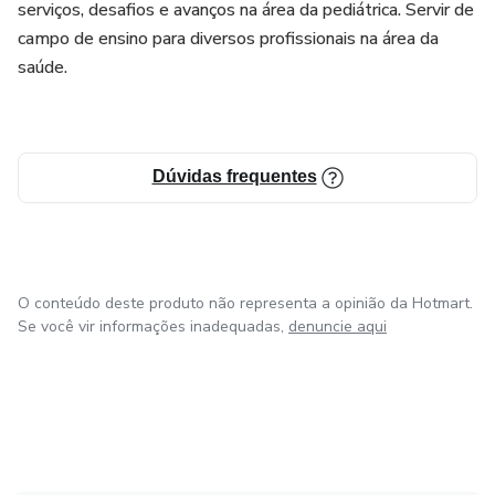
serviços, desafios e avanços na área da pediátrica. Servir de
campo de ensino para diversos profissionais na área da
saúde.
Dúvidas frequentes
O conteúdo deste produto não representa a opinião da Hotmart.
Se você vir informações inadequadas,
denuncie aqui