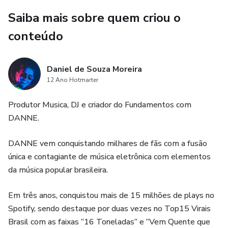
Saiba mais sobre quem criou o
conteúdo
Daniel de Souza Moreira
12 Ano Hotmarter
Produtor Musica, DJ e criador do Fundamentos com
DANNE.
DANNE vem conquistando milhares de fãs com a fusão
única e contagiante de música eletrônica com elementos
da música popular brasileira.
Em três anos, conquistou mais de 15 milhões de plays no
Spotify, sendo destaque por duas vezes no Top15 Virais
Brasil com as faixas “16 Toneladas” e “Vem Quente que