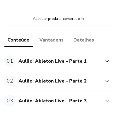
Acessar produto comprado
Conteúdo
Vantagens
Detalhes
01
Aulão: Ableton Live - Parte 1
02
Aulão: Ableton Live - Parte 2
03
Aulão: Ableton Live - Parte 3