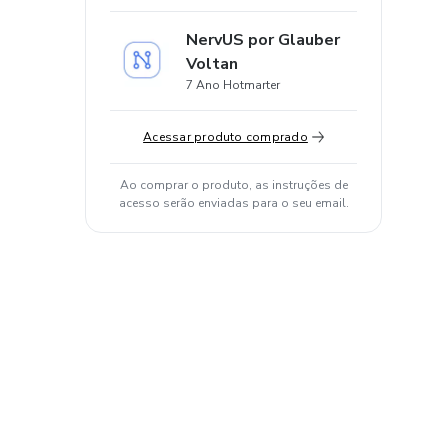
NervUS por Glauber
Voltan
7 Ano Hotmarter
Acessar produto comprado
Ao comprar o produto, as instruções de
acesso serão enviadas para o seu email.