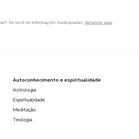
art. Se você vir informações inadequadas,
denuncie aqui
Autoconhecimento e espiritualidade
Astrologia
Espiritualidade
Meditação
Teologia