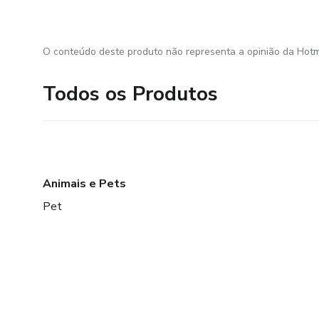
O conteúdo deste produto não representa a opinião da Hotm
Todos os Produtos
Animais e Pets
Pet