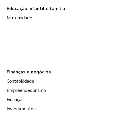
Educação infantil e família
Maternidade
Finanças e negócios
Contabilidade
Empreendedorismo
Finanças
Investimentos