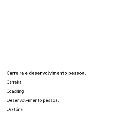
Carreira e desenvolvimento pessoal
Carreira
Coaching
Desenvolvimento pessoal
Oratória