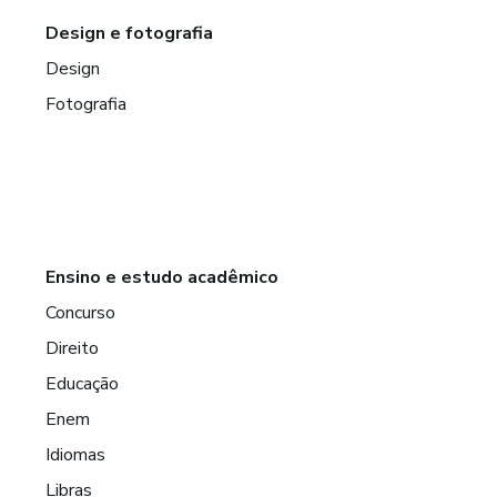
Design e fotografia
Design
Fotografia
Ensino e estudo acadêmico
Concurso
Direito
Educação
Enem
Idiomas
Libras