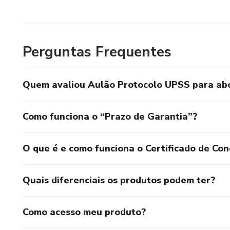
Perguntas Frequentes
Quem avaliou Aulão Protocolo UPSS para ab
Como funciona o “Prazo de Garantia”?
O que é e como funciona o Certificado de Con
Quais diferenciais os produtos podem ter?
Como acesso meu produto?