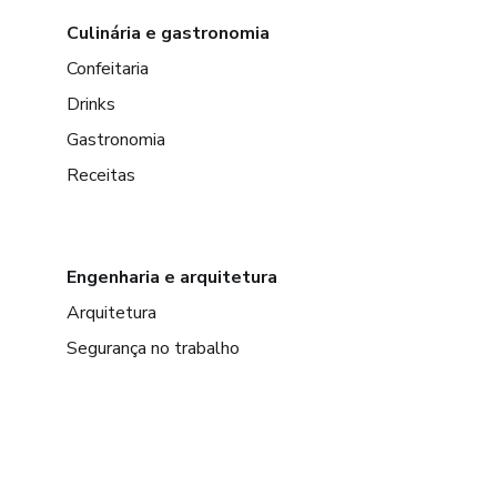
Culinária e gastronomia
Confeitaria
Drinks
Gastronomia
Receitas
Engenharia e arquitetura
Arquitetura
Segurança no trabalho