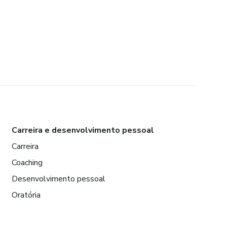
Carreira e desenvolvimento pessoal
Carreira
Coaching
Desenvolvimento pessoal
Oratória