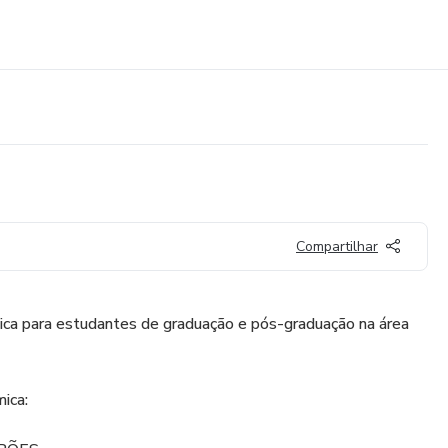
Compartilhar
ica para estudantes de graduação e pós-graduação na área
ica: