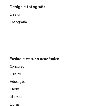
Design e fotografia
Design
Fotografia
Ensino e estudo acadêmico
Concurso
Direito
Educação
Enem
Idiomas
Libras