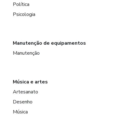
Política
Psicologia
Manutenção de equipamentos
Manutenção
Música e artes
Artesanato
Desenho
Música