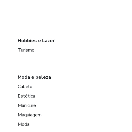
Hobbies e Lazer
Turismo
Moda e beleza
Cabelo
Estética
Manicure
Maquiagem
Moda