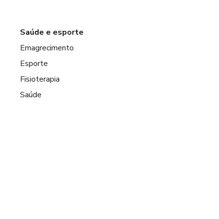
Saúde e esporte
Emagrecimento
Esporte
Fisioterapia
Saúde