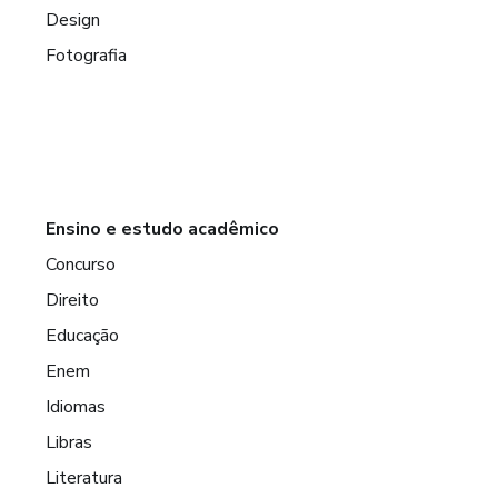
Design
Fotografia
Ensino e estudo acadêmico
Concurso
Direito
Educação
Enem
Idiomas
Libras
Literatura