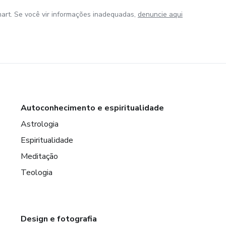
art. Se você vir informações inadequadas,
denuncie aqui
Autoconhecimento e espiritualidade
Astrologia
Espiritualidade
Meditação
Teologia
Design e fotografia