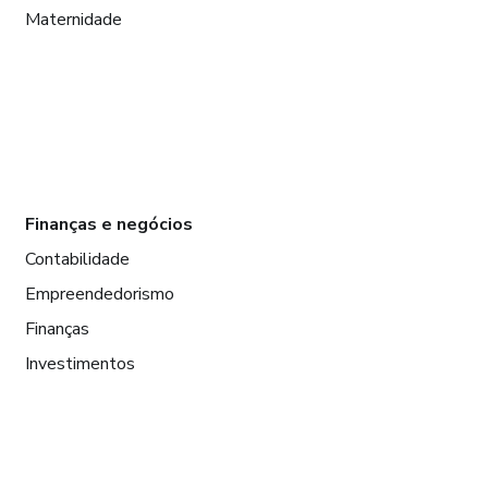
Maternidade
Finanças e negócios
Contabilidade
Empreendedorismo
Finanças
Investimentos