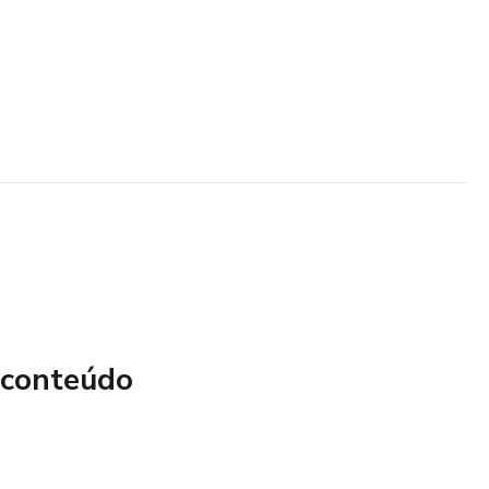
 conteúdo