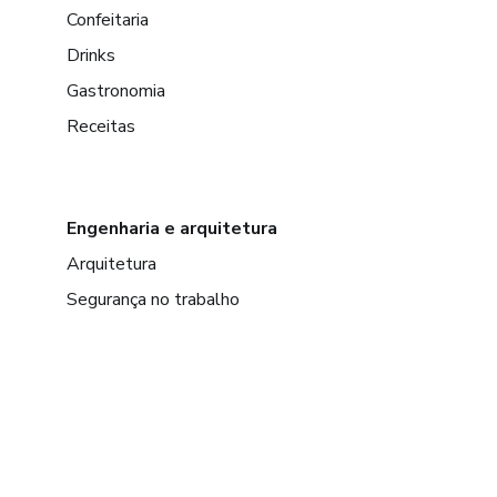
Confeitaria
Drinks
Gastronomia
Receitas
Engenharia e arquitetura
Arquitetura
Segurança no trabalho