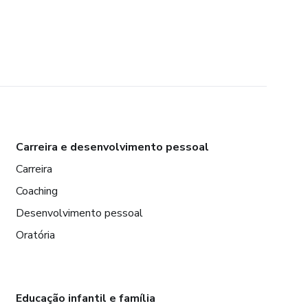
Carreira e desenvolvimento pessoal
Carreira
Coaching
Desenvolvimento pessoal
Oratória
Educação infantil e família