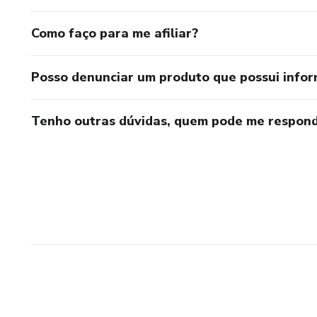
Como faço para me afiliar?
Posso denunciar um produto que possui info
Tenho outras dúvidas, quem pode me respond