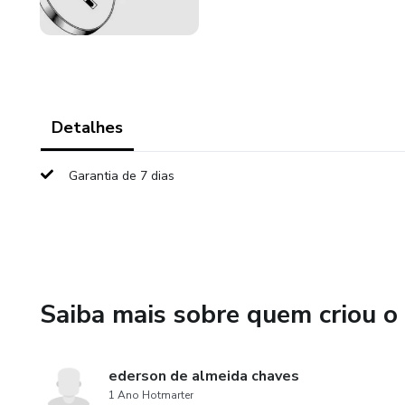
Detalhes
Garantia de 7 dias
Saiba mais sobre quem criou o
ederson de almeida chaves
1 Ano Hotmarter