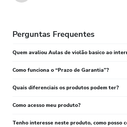
Perguntas Frequentes
Quem avaliou Aulas de violão basico ao inter
Como funciona o “Prazo de Garantia”?
Quais diferenciais os produtos podem ter?
Como acesso meu produto?
Tenho interesse neste produto, como posso 