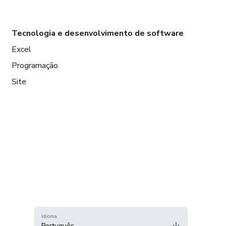
Tecnologia e desenvolvimento de software
Excel
Programação
Site
Idioma
Português