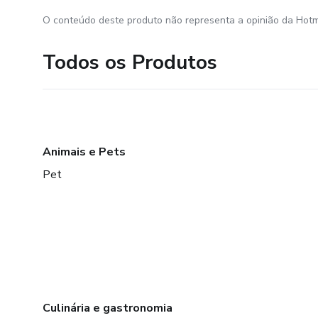
O conteúdo deste produto não representa a opinião da Hotm
Todos os Produtos
Animais e Pets
Pet
Culinária e gastronomia