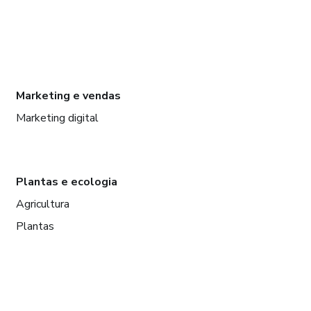
Marketing e vendas
Marketing digital
Plantas e ecologia
Agricultura
Plantas