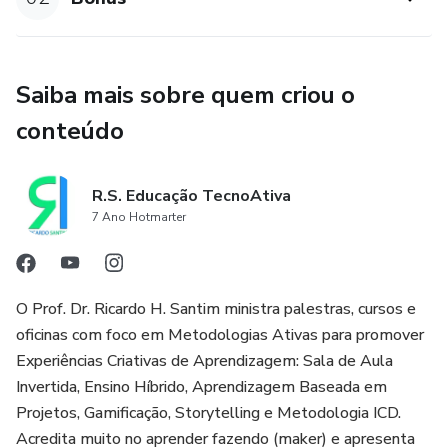
Saiba mais sobre quem criou o
conteúdo
R.S. Educação TecnoAtiva
7 Ano Hotmarter
O Prof. Dr. Ricardo H. Santim ministra palestras, cursos e
oficinas com foco em Metodologias Ativas para promover
Experiências Criativas de Aprendizagem: Sala de Aula
Invertida, Ensino Híbrido, Aprendizagem Baseada em
Projetos, Gamificação, Storytelling e Metodologia ICD.
Acredita muito no aprender fazendo (maker) e apresenta