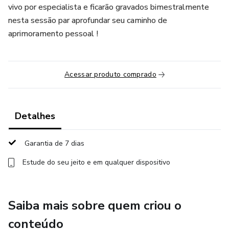
vivo por especialista e ficarão gravados bimestralmente
nesta sessão par aprofundar seu caminho de
aprimoramento pessoal !
Acessar produto comprado
Detalhes
Garantia de 7 dias
Estude do seu jeito e em qualquer dispositivo
Saiba mais sobre quem criou o
conteúdo