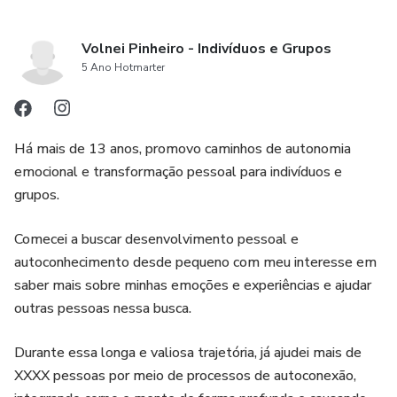
Volnei Pinheiro - Indivíduos e Grupos
5 Ano Hotmarter
Há mais de 13 anos, promovo caminhos de autonomia
emocional e transformação pessoal para indivíduos e
grupos.
Comecei a buscar desenvolvimento pessoal e
autoconhecimento desde pequeno com meu interesse em
saber mais sobre minhas emoções e experiências e ajudar
outras pessoas nessa busca.
Durante essa longa e valiosa trajetória, já ajudei mais de
XXXX pessoas por meio de processos de autoconexão,