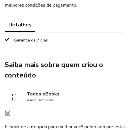
melhores condições de pagamento.
Detalhes
Garantia de 7 dias
Saiba mais sobre quem criou o
conteúdo
Todos eBooks
4 Ano Hotmarter
E-book de autoajuda para melhor você poder sempre estar