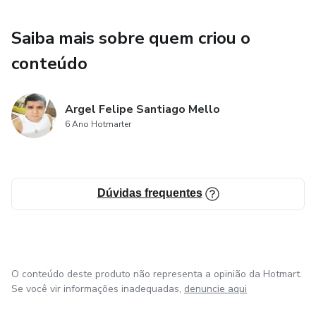
Saiba mais sobre quem criou o
conteúdo
Argel Felipe Santiago Mello
6 Ano Hotmarter
Dúvidas frequentes
O conteúdo deste produto não representa a opinião da Hotmart.
Se você vir informações inadequadas,
denuncie aqui