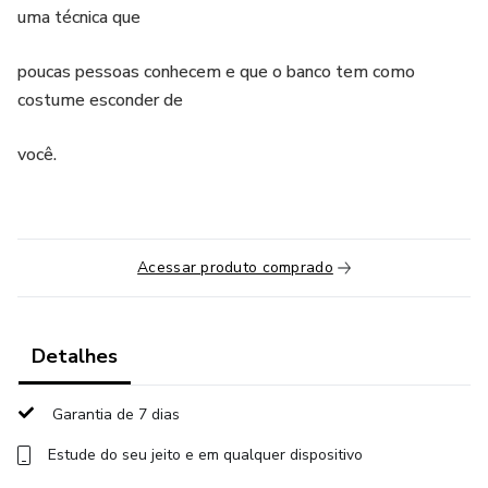
uma técnica que
poucas pessoas conhecem e que o banco tem como
costume esconder de
você.
Acessar produto comprado
Detalhes
Garantia de 7 dias
Estude do seu jeito e em qualquer dispositivo