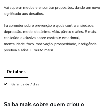
Vai superar medos e encontrar propósitos, dando um novo
significado aos desafios.
Irá aprender sobre prevenção e ajuda contra ansiedade,
depressão, medo, desânimo, vício, pânico e afins. E mais,
conteúdo exclusivo sobre controle emocional,
mentalidade, foco, motivação, prosperidade, inteligência
positiva e afins. E muito mais!
Detalhes
Garantia de 7 dias
Saiba mais sobre quem criou o