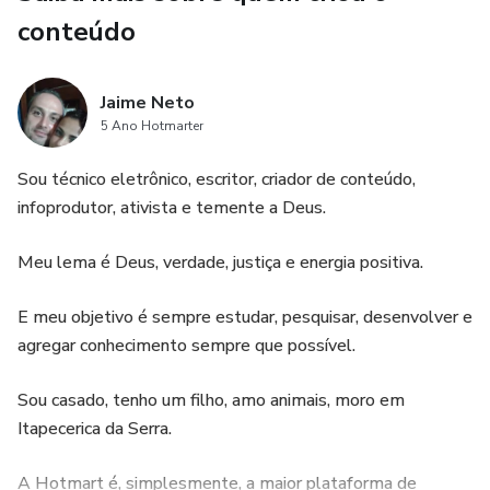
conteúdo
Jaime Neto
5 Ano Hotmarter
Sou técnico eletrônico, escritor, criador de conteúdo,
infoprodutor, ativista e temente a Deus.
Meu lema é Deus, verdade, justiça e energia positiva.
E meu objetivo é sempre estudar, pesquisar, desenvolver e
agregar conhecimento sempre que possível.
Sou casado, tenho um filho, amo animais, moro em
Itapecerica da Serra.
A Hotmart é, simplesmente, a maior plataforma de