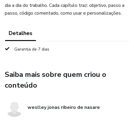
dia a dia do trabalho. Cada capítulo traz: objetivo, passo a
passo, código comentado, como usar e personalizações.
Detalhes
Garantia de 7 dias
Saiba mais sobre quem criou o
conteúdo
weslley jonas ribeiro de nasare