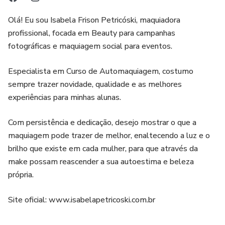
Olá! Eu sou Isabela Frison Petricóski, maquiadora
profissional, focada em Beauty para campanhas
fotográficas e maquiagem social para eventos.
Especialista em Curso de Automaquiagem, costumo
sempre trazer novidade, qualidade e as melhores
experiências para minhas alunas.
Com persistência e dedicação, desejo mostrar o que a
maquiagem pode trazer de melhor, enaltecendo a luz e o
brilho que existe em cada mulher, para que através da
make possam reascender a sua autoestima e beleza
própria.
Site oficial: www.isabelapetricoski.com.br