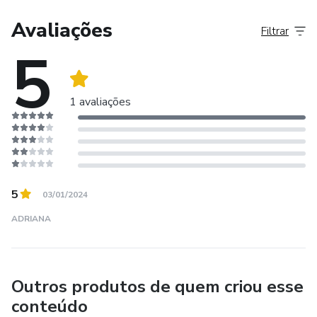
Avaliações
Filtrar
5
1 avaliações
5
03/01/2024
ADRIANA
Outros produtos de quem criou esse
conteúdo