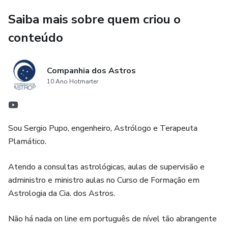
Saiba mais sobre quem criou o
conteúdo
Companhia dos Astros
10 Ano Hotmarter
Sou Sergio Pupo, engenheiro, Astrólogo e Terapeuta
Plamático.
Atendo a consultas astrológicas, aulas de supervisão e
administro e ministro aulas no Curso de Formação em
Astrologia da Cia. dos Astros.
Não há nada on line em português de nível tão abrangente