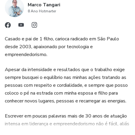
Marco Tangari
8 Ano Hotmarter
Casado e pai de 1 filho, carioca radicado em São Paulo
desde 2003, apaixonado por tecnologia e
empreendedorismo.
Apesar da intensidade e resultados que o trabalho exige
sempre busquei o equilíbrio nas minhas ações tratando as
pessoas com respeito e cordialidade, e sempre que posso
coloco o pé na estrada com minha esposa e filho para
conhecer novos lugares, pessoas e recarregar as energias.
Escrever em poucas palavras mais de 30 anos de atuação
intensa em liderança e empreendedorismo não é fácil, aliás
quem sabe um dia não escrevo um livro.