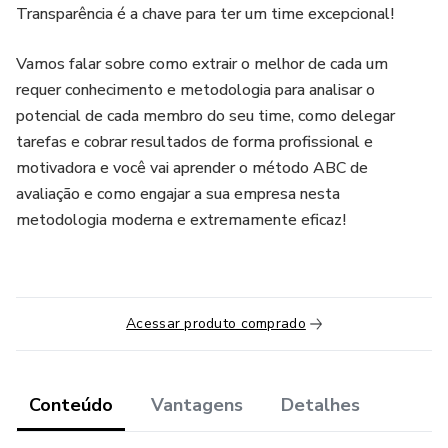
Transparência é a chave para ter um time excepcional!
Vamos falar sobre como extrair o melhor de cada um
requer conhecimento e metodologia para analisar o
potencial de cada membro do seu time, como delegar
tarefas e cobrar resultados de forma profissional e
motivadora e você vai aprender o método ABC de
avaliação e como engajar a sua empresa nesta
metodologia moderna e extremamente eficaz!
Acessar produto comprado
Conteúdo
Vantagens
Detalhes