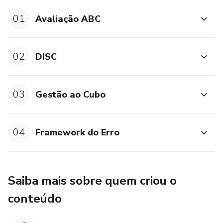
01
Avaliação ABC
02
DISC
03
Gestão ao Cubo
04
Framework do Erro
Saiba mais sobre quem criou o
conteúdo