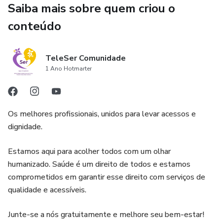
Saiba mais sobre quem criou o
conteúdo
TeleSer Comunidade
1 Ano Hotmarter
Os melhores profissionais, unidos para levar acessos e
dignidade.
Estamos aqui para acolher todos com um olhar
humanizado. Saúde é um direito de todos e estamos
comprometidos em garantir esse direito com serviços de
qualidade e acessíveis.
Junte-se a nós gratuitamente e melhore seu bem-estar!