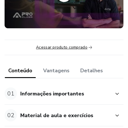
Acessar produto comprado
Conteúdo
Vantagens
Detalhes
01
Informações importantes
02
Material de aula e exercícios