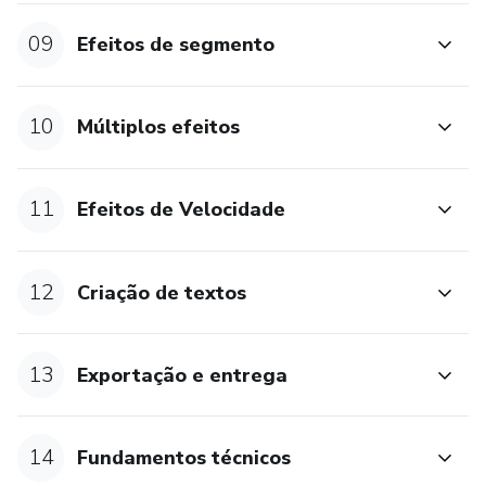
09
Efeitos de segmento
10
Múltiplos efeitos
11
Efeitos de Velocidade
12
Criação de textos
13
Exportação e entrega
14
Fundamentos técnicos