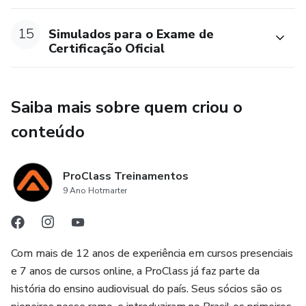
15
Simulados para o Exame de
Certificação Oficial
Saiba mais sobre quem criou o
conteúdo
ProClass Treinamentos
9 Ano Hotmarter
Com mais de 12 anos de experiência em cursos presenciais
e 7 anos de cursos online, a ProClass já faz parte da
história do ensino audiovisual do país. Seus sócios são os