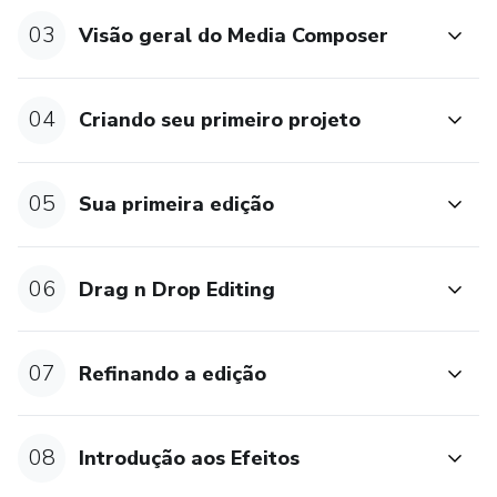
03
Visão geral do Media Composer
04
Criando seu primeiro projeto
05
Sua primeira edição
06
Drag n Drop Editing
07
Refinando a edição
08
Introdução aos Efeitos