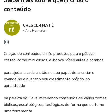
Saiba mais sobre quem criou o
conteúdo
CRESCER NA FÉ
4 Ano Hotmarter
Criação de conteúdos e Info produtos para o público
cristão, como mini cursos, e-books, vídeo aulas e combos
para ajudar a cada cristão no seu papel de anunciar o
evangelho e buscar o seu crescimento próprio, no
aprendizado
da palavra de Deus, recebendo conteúdos de vários temas
bíblicos, escatológicos, teológicos de forma que se torne
uma ferramenta