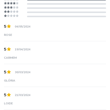
5
04/05/2024
ROSE
5
19/04/2024
CARMEM
5
30/03/2024
GLÓRIA
5
21/03/2024
LOIDE