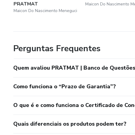
PRATMAT
Maicon Do Nascimento M
Maicon Do Nascimento Meneguci
Perguntas Frequentes
Quem avaliou PRATMAT | Banco de Questões 
Como funciona o “Prazo de Garantia”?
O que é e como funciona o Certificado de Con
Quais diferenciais os produtos podem ter?