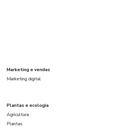
Marketing e vendas
Marketing digital
Plantas e ecologia
Agricultura
Plantas