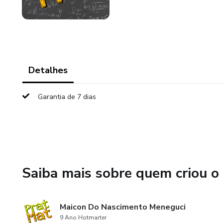
Detalhes
Garantia de 7 dias
Saiba mais sobre quem criou o
Maicon Do Nascimento Meneguci
9 Ano Hotmarter