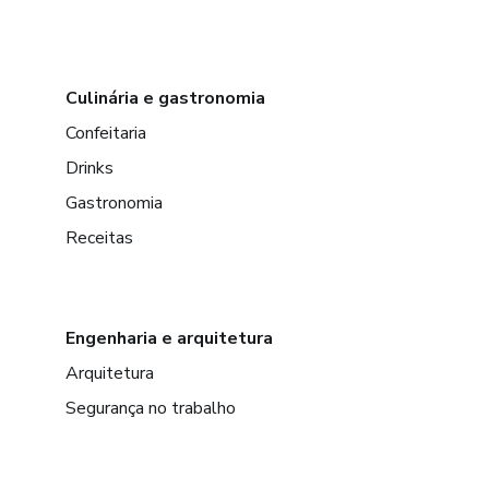
Culinária e gastronomia
Confeitaria
Drinks
Gastronomia
Receitas
Engenharia e arquitetura
Arquitetura
Segurança no trabalho