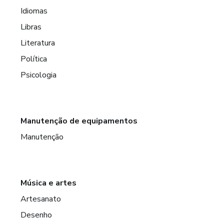
Idiomas
Libras
Literatura
Política
Psicologia
Manutenção de equipamentos
Manutenção
Música e artes
Artesanato
Desenho