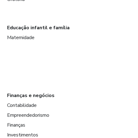
Educação infantil e família
Maternidade
Finanças e negócios
Contabilidade
Empreendedorismo
Finanças
Investimentos