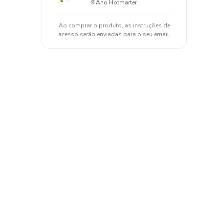
9 Ano Hotmarter
Ao comprar o produto, as instruções de
acesso serão enviadas para o seu email.