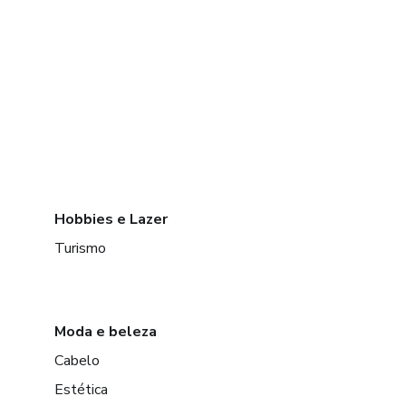
Hobbies e Lazer
Turismo
Moda e beleza
Cabelo
Estética