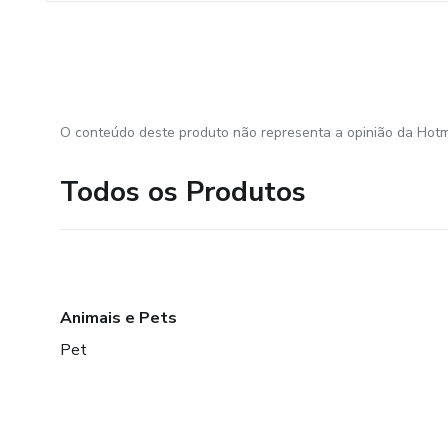
O conteúdo deste produto não representa a opinião da Hotm
Todos os Produtos
Animais e Pets
Pet