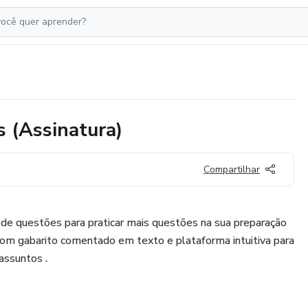
 (Assinatura)
Compartilhar
de questões para praticar mais questões na sua preparação
om gabarito comentado em texto e plataforma intuitiva para
assuntos .