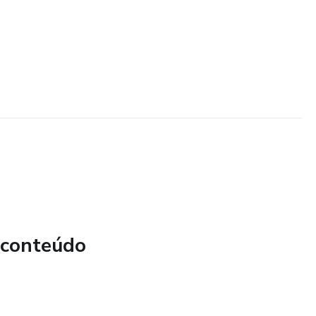
 conteúdo