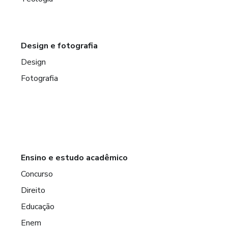
Design e fotografia
Design
Fotografia
Ensino e estudo acadêmico
Concurso
Direito
Educação
Enem