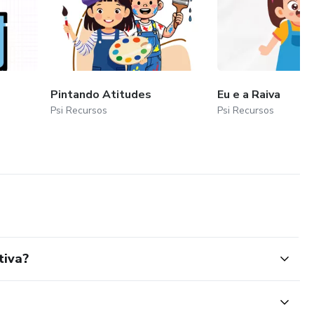
Pintando Atitudes
Eu e a Raiva
Psi Recursos
Psi Recursos
tiva?