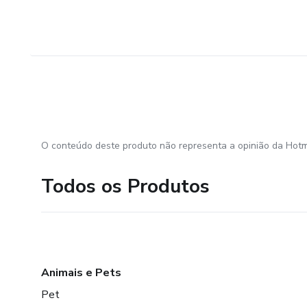
O conteúdo deste produto não representa a opinião da Hotm
Todos os Produtos
Animais e Pets
Pet