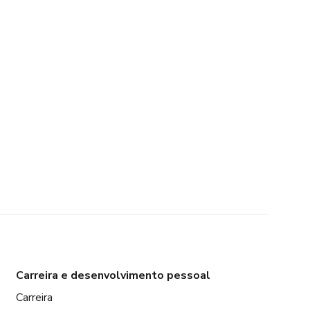
Carreira e desenvolvimento pessoal
Carreira