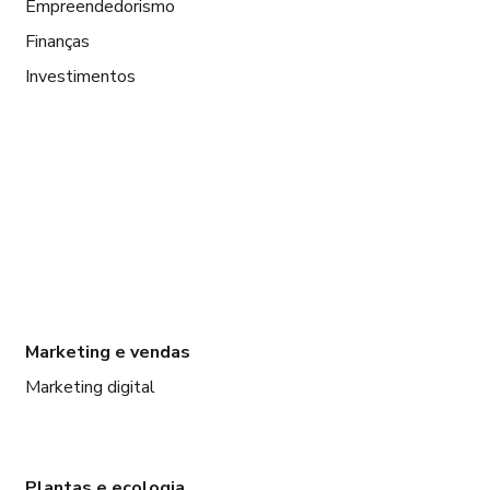
Empreendedorismo
Finanças
Investimentos
Marketing e vendas
Marketing digital
Plantas e ecologia