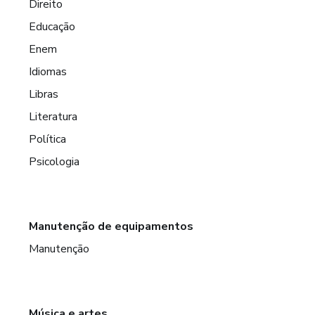
Direito
Educação
Enem
Idiomas
Libras
Literatura
Política
Psicologia
Manutenção de equipamentos
Manutenção
Música e artes