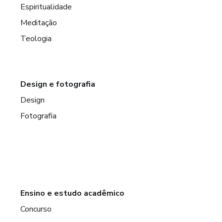
Espiritualidade
Meditação
Teologia
Design e fotografia
Design
Fotografia
Ensino e estudo acadêmico
Concurso