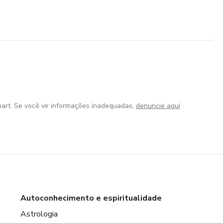
art. Se você vir informações inadequadas,
denuncie aqui
Autoconhecimento e espiritualidade
Astrologia