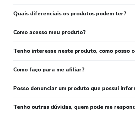
Quais diferenciais os produtos podem ter?
Como acesso meu produto?
Tenho interesse neste produto, como posso 
Como faço para me afiliar?
Posso denunciar um produto que possui info
Tenho outras dúvidas, quem pode me respond