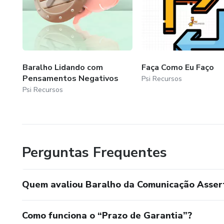
Baralho Lidando com
Faça Como Eu Faço
Pensamentos Negativos
Psi Recursos
Psi Recursos
Perguntas Frequentes
Quem avaliou Baralho da Comunicação Asser
Como funciona o “Prazo de Garantia”?