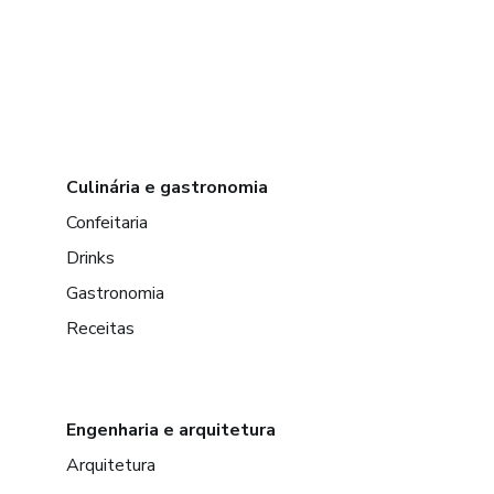
Culinária e gastronomia
Confeitaria
Drinks
Gastronomia
Receitas
Engenharia e arquitetura
Arquitetura