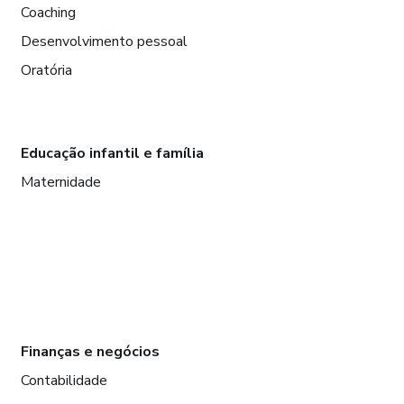
Coaching
Desenvolvimento pessoal
Oratória
Educação infantil e família
Maternidade
Finanças e negócios
Contabilidade