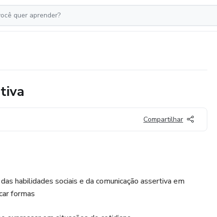
tiva
Compartilhar
as habilidades sociais e da comunicação assertiva em
icar formas