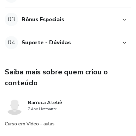
03
Bônus Especiais
04
Suporte - Dúvidas
Saiba mais sobre quem criou o
conteúdo
Barroca Ateliê
7 Ano Hotmarter
Curso em Vídeo - aulas