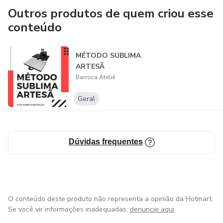
Outros produtos de quem criou esse
conteúdo
MÉTODO SUBLIMA
ARTESÃ
Barroca Ateliê
Geral
Dúvidas frequentes
O conteúdo deste produto não representa a opinião da Hotmart.
Se você vir informações inadequadas,
denuncie aqui