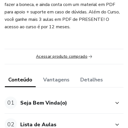
fazer a boneca, e ainda conta com um material em PDF
para apoio + suporte em caso de dúvidas. Além do Curso,
você ganhe mais 3 aulas em PDF de PRESENTE! O
acesso ao curso é por 12 meses.
Acessar produto comprado
Conteúdo
Vantagens
Detalhes
01
Seja Bem Vinda(o)
02
Lista de Aulas