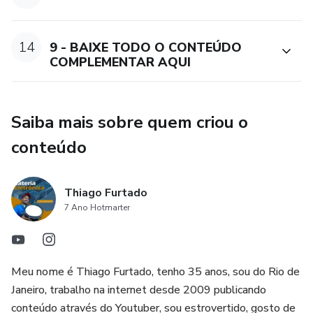
14
9 - BAIXE TODO O CONTEÚDO
COMPLEMENTAR AQUI
Saiba mais sobre quem criou o
conteúdo
Thiago Furtado
7 Ano Hotmarter
Meu nome é Thiago Furtado, tenho 35 anos, sou do Rio de
Janeiro, trabalho na internet desde 2009 publicando
conteúdo através do Youtuber, sou estrovertido, gosto de