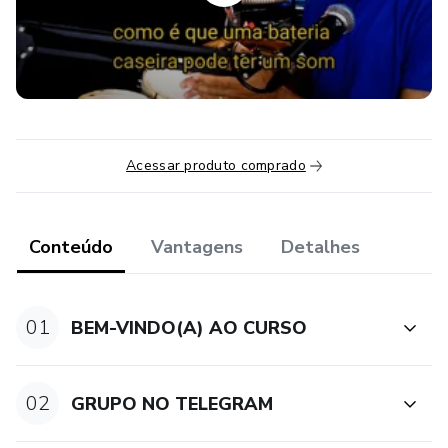
Acessar produto comprado
Conteúdo
Vantagens
Detalhes
01
BEM-VINDO(A) AO CURSO
02
GRUPO NO TELEGRAM