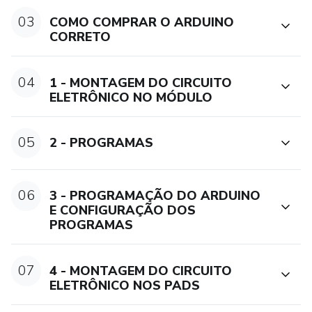
03
COMO COMPRAR O ARDUINO
CORRETO
04
1 - MONTAGEM DO CIRCUITO
ELETRÔNICO NO MÓDULO
05
2 - PROGRAMAS
06
3 - PROGRAMAÇÃO DO ARDUINO
E CONFIGURAÇÃO DOS
PROGRAMAS
07
4 - MONTAGEM DO CIRCUITO
ELETRÔNICO NOS PADS