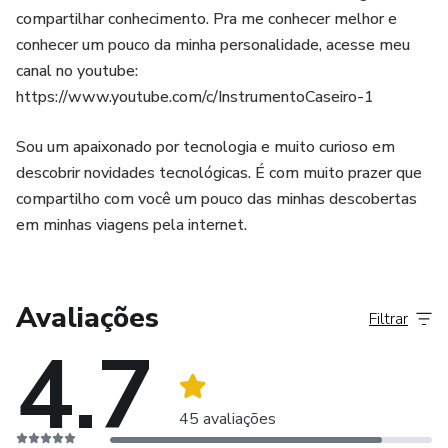
compartilhar conhecimento. Pra me conhecer melhor e
conhecer um pouco da minha personalidade, acesse meu
canal no youtube:
https://www.youtube.com/c/InstrumentoCaseiro-1
Sou um apaixonado por tecnologia e muito curioso em
descobrir novidades tecnológicas. É com muito prazer que
compartilho com você um pouco das minhas descobertas
em minhas viagens pela internet.
Avaliações
Filtrar
4.7
45 avaliações