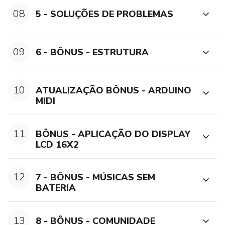
08
5 - SOLUÇÕES DE PROBLEMAS
09
6 - BÔNUS - ESTRUTURA
10
ATUALIZAÇÃO BÔNUS - ARDUINO
MIDI
11
BÔNUS - APLICAÇÃO DO DISPLAY
LCD 16X2
12
7 - BÔNUS - MÚSICAS SEM
BATERIA
13
8 - BÔNUS - COMUNIDADE