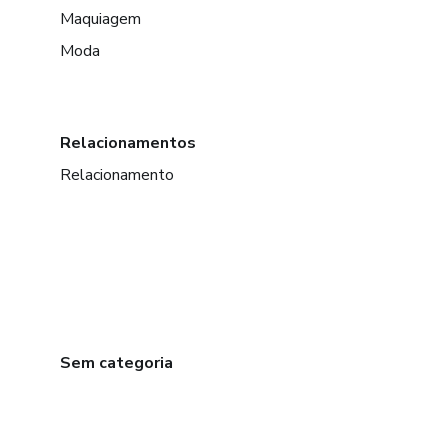
Maquiagem
Moda
Relacionamentos
Relacionamento
Sem categoria