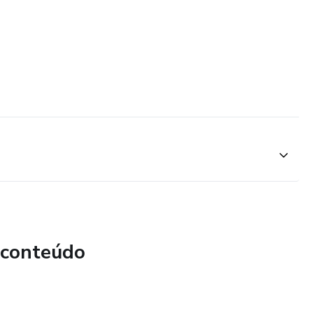
 conteúdo