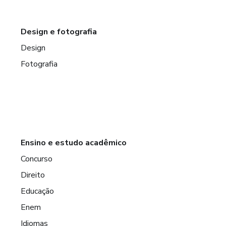
Design e fotografia
Design
Fotografia
Ensino e estudo acadêmico
Concurso
Direito
Educação
Enem
Idiomas