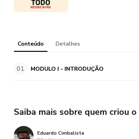
Conteúdo
Detalhes
01
MODULO I - INTRODUÇÃO
Saiba mais sobre quem criou o
Eduardo Cimbalista