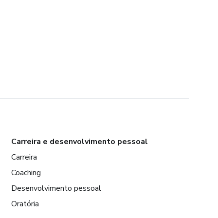
Carreira e desenvolvimento pessoal
Carreira
Coaching
Desenvolvimento pessoal
Oratória