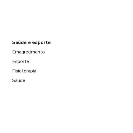
Saúde e esporte
Emagrecimento
Esporte
Fisioterapia
Saúde