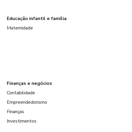
Educação infantil e família
Maternidade
Finanças e negócios
Contabilidade
Empreendedorismo
Finanças
Investimentos