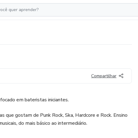
Compartilhar
 focado em bateristas iniciantes.
tas que gostam de Punk Rock, Ska, Hardcore e Rock. Ensino
sicais, do mais básico ao intermediário.