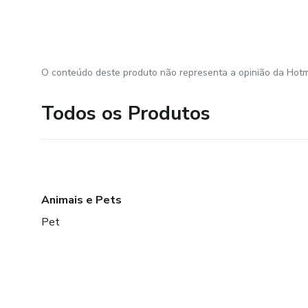
O conteúdo deste produto não representa a opinião da Hotm
Todos os Produtos
Animais e Pets
Pet