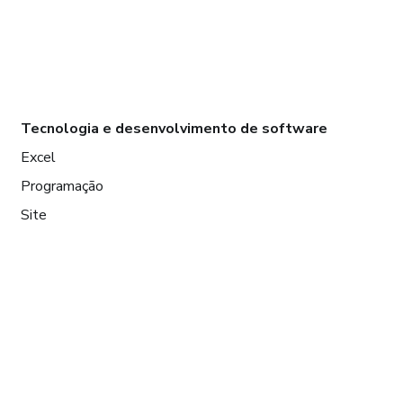
Tecnologia e desenvolvimento de software
Excel
Programação
Site