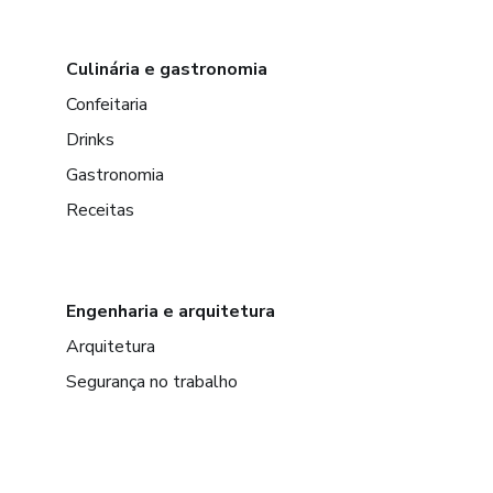
Culinária e gastronomia
Confeitaria
Drinks
Gastronomia
Receitas
Engenharia e arquitetura
Arquitetura
Segurança no trabalho