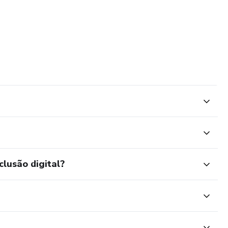
clusão digital?