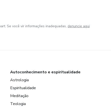
art. Se você vir informações inadequadas,
denuncie aqui
Autoconhecimento e espiritualidade
Astrologia
Espiritualidade
Meditação
Teologia