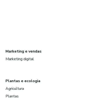
Marketing e vendas
Marketing digital
Plantas e ecologia
Agricultura
Plantas