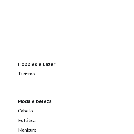
Hobbies e Lazer
Turismo
Moda e beleza
Cabelo
Estética
Manicure