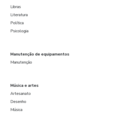
Libras
Literatura
Política
Psicologia
Manutenção de equipamentos
Manutenção
Música e artes
Artesanato
Desenho
Música