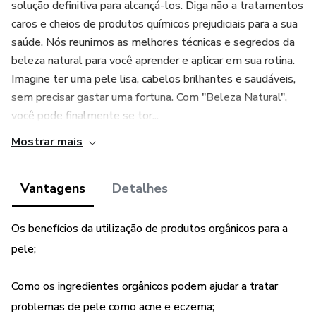
solução definitiva para alcançá-los. Diga não a tratamentos
caros e cheios de produtos químicos prejudiciais para a sua
saúde. Nós reunimos as melhores técnicas e segredos da
beleza natural para você aprender e aplicar em sua rotina.
Imagine ter uma pele lisa, cabelos brilhantes e saudáveis,
sem precisar gastar uma fortuna. Com "Beleza Natural",
você pode finalmente se tor...
Mostrar mais
Vantagens
Detalhes
Os benefícios da utilização de produtos orgânicos para a
pele;
Como os ingredientes orgânicos podem ajudar a tratar
problemas de pele como acne e eczema;