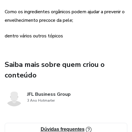
Como os ingredientes orgânicos podem ajudar a prevenir o
envelhecimento precoce da pele;
dentro vários outros tópicos
Saiba mais sobre quem criou o
conteúdo
JFL Business Group
3 Ano Hotmarter
Dúvidas frequentes