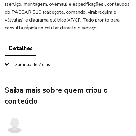
(serviço, montagem, overhaul e especificações), conteúdos
do PACCAR 510 (cabeçote, comando, virabrequim e
válvulas) e diagrama elétrico XF/CF. Tudo pronto para
consulta rápida no celular durante o serviço.
Detalhes
Garantia de 7 dias
Saiba mais sobre quem criou o
conteúdo