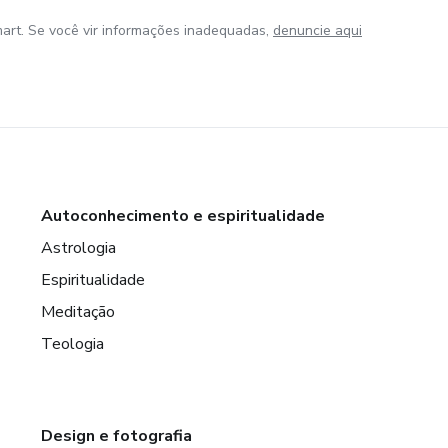
art. Se você vir informações inadequadas,
denuncie aqui
Autoconhecimento e espiritualidade
Astrologia
Espiritualidade
Meditação
Teologia
Design e fotografia