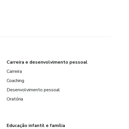
Carreira e desenvolvimento pessoal
Carreira
Coaching
Desenvolvimento pessoal
Oratória
Educação infantil e família