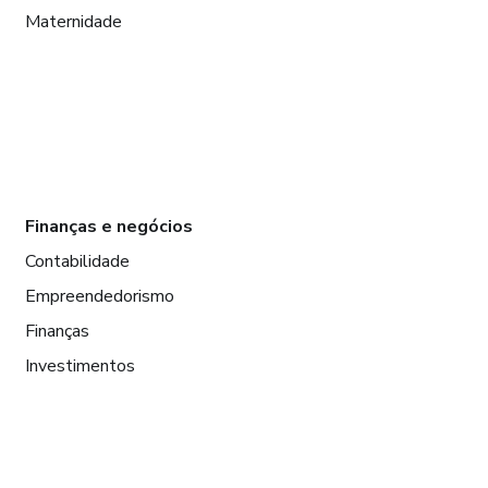
Maternidade
Finanças e negócios
Contabilidade
Empreendedorismo
Finanças
Investimentos