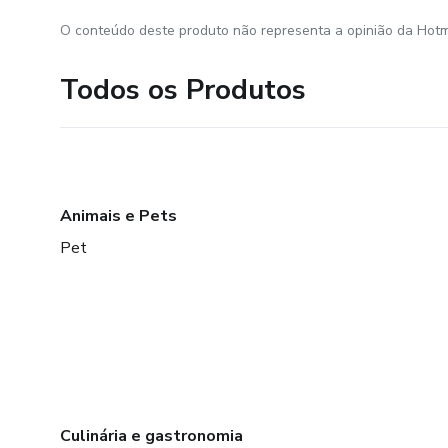
Biologia
O conteúdo deste produto não representa a opinião da Hotm
Todos os Produtos
Animais e Pets
Pet
Culinária e gastronomia