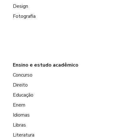
Design
Fotografia
Ensino e estudo acadêmico
Concurso
Direito
Educação
Enem
Idiomas
Libras
Literatura