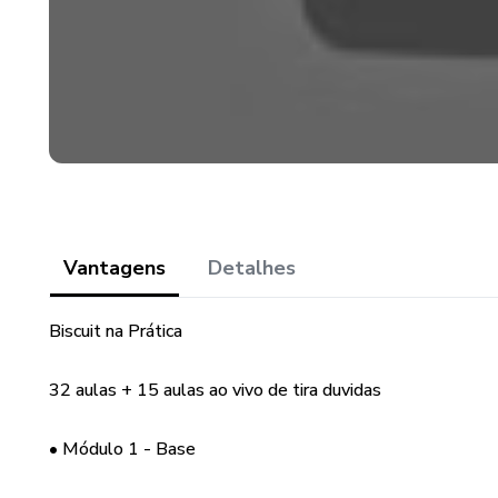
Vantagens
Detalhes
Biscuit na Prática
32 aulas + 15 aulas ao vivo de tira duvidas
• Módulo 1 - Base