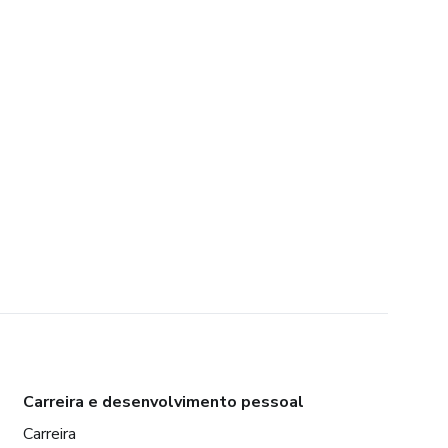
Carreira e desenvolvimento pessoal
Carreira