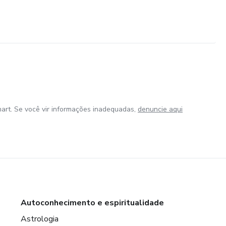
art. Se você vir informações inadequadas,
denuncie aqui
Autoconhecimento e espiritualidade
Astrologia