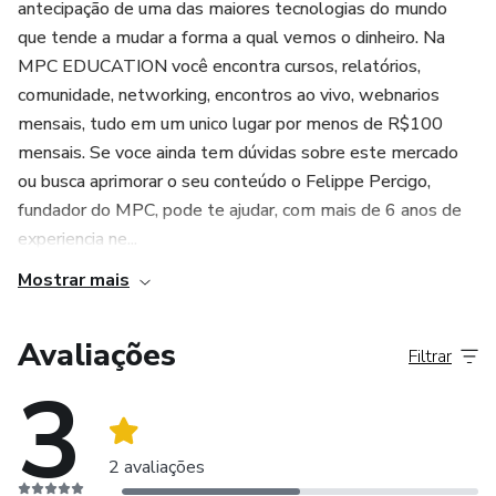
antecipação de uma das maiores tecnologias do mundo
que tende a mudar a forma a qual vemos o dinheiro. Na
MPC EDUCATION você encontra cursos, relatórios,
comunidade, networking, encontros ao vivo, webnarios
mensais, tudo em um unico lugar por menos de R$100
mensais. Se voce ainda tem dúvidas sobre este mercado
ou busca aprimorar o seu conteúdo o Felippe Percigo,
fundador do MPC, pode te ajudar, com mais de 6 anos de
experiencia ne...
Mostrar mais
Avaliações
Filtrar
3
2 avaliações