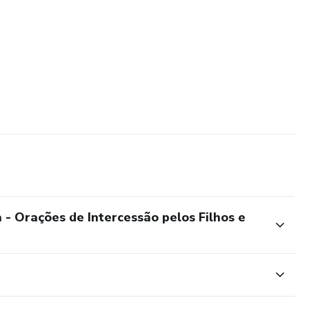
 - Orações de Intercessão pelos Filhos e