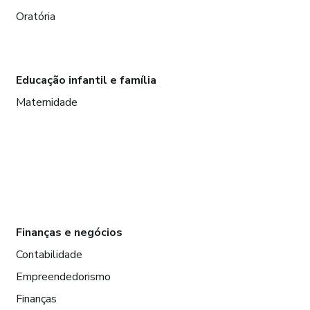
Oratória
Educação infantil e família
Maternidade
Finanças e negócios
Contabilidade
Empreendedorismo
Finanças