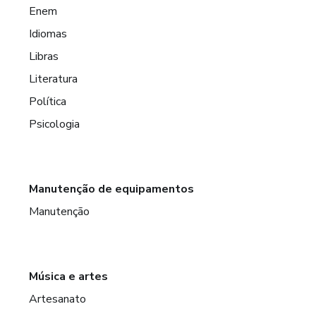
Enem
Idiomas
Libras
Literatura
Política
Psicologia
Manutenção de equipamentos
Manutenção
Música e artes
Artesanato