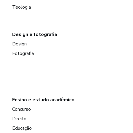
Teologia
Design e fotografia
Design
Fotografia
Ensino e estudo acadêmico
Concurso
Direito
Educação