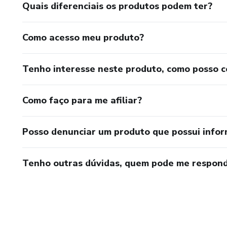
Quais diferenciais os produtos podem ter?
Como acesso meu produto?
Tenho interesse neste produto, como posso 
Como faço para me afiliar?
Posso denunciar um produto que possui info
Tenho outras dúvidas, quem pode me respond