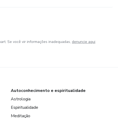
art. Se você vir informações inadequadas,
denuncie aqui
Autoconhecimento e espiritualidade
Astrologia
Espiritualidade
Meditação