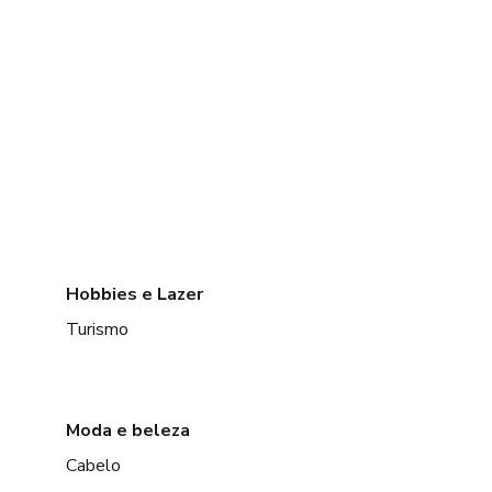
Hobbies e Lazer
Turismo
Moda e beleza
Cabelo