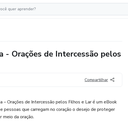
a - Orações de Intercessão pelos
Compartilhar
ia – Orações de Intercessão pelos Filhos e Lar é um eBook
s e pessoas que carregam no coração o desejo de proteger
r meio da oração.