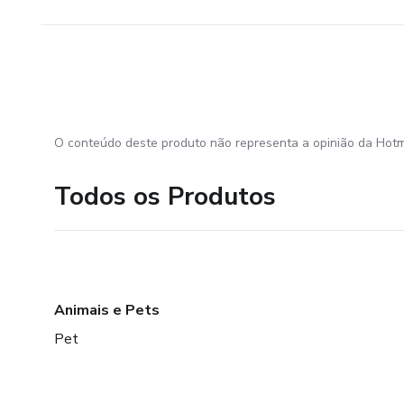
O conteúdo deste produto não representa a opinião da Hotm
Todos os Produtos
Animais e Pets
Pet