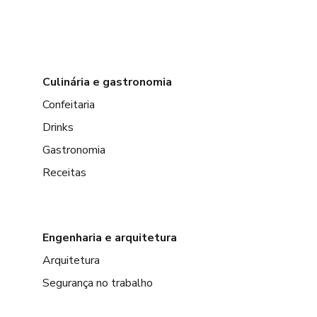
Culinária e gastronomia
Confeitaria
Drinks
Gastronomia
Receitas
Engenharia e arquitetura
Arquitetura
Segurança no trabalho