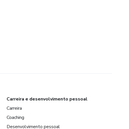
Carreira e desenvolvimento pessoal
Carreira
Coaching
Desenvolvimento pessoal