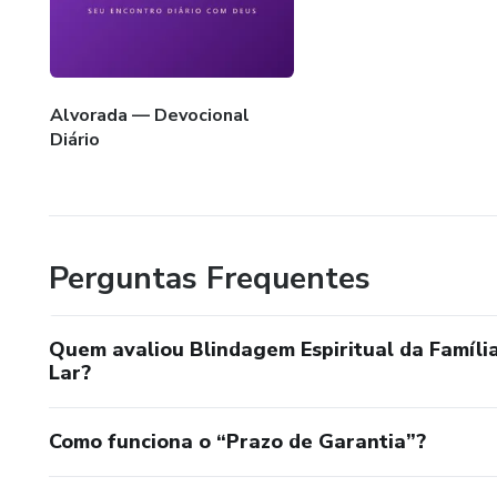
Alvorada — Devocional
Diário
Perguntas Frequentes
Quem avaliou Blindagem Espiritual da Família
Lar?
Como funciona o “Prazo de Garantia”?