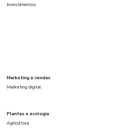
Investimentos
Marketing e vendas
Marketing digital
Plantas e ecologia
Agricultura