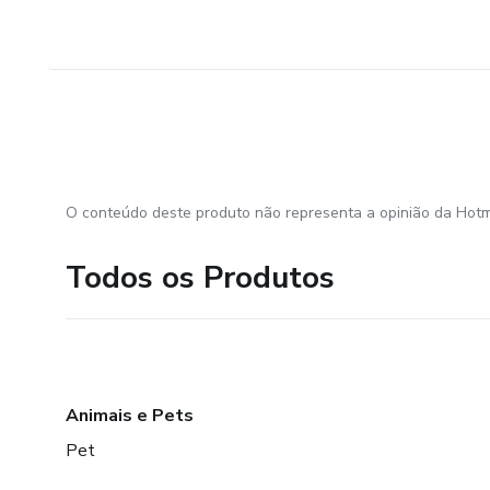
O conteúdo deste produto não representa a opinião da Hotm
Todos os Produtos
Animais e Pets
Pet