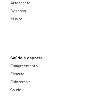
Artesanato
Desenho
Música
Saúde e esporte
Emagrecimento
Esporte
Fisioterapia
Saúde