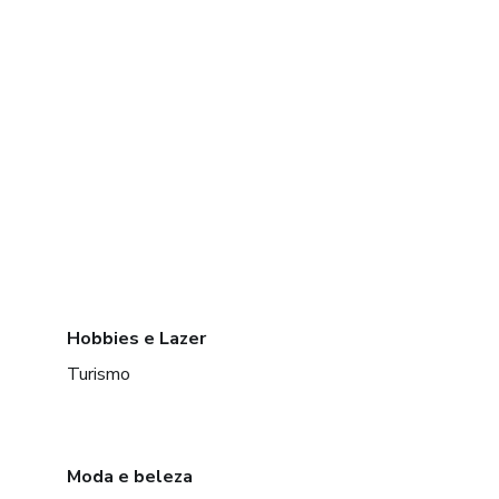
Hobbies e Lazer
Turismo
Moda e beleza