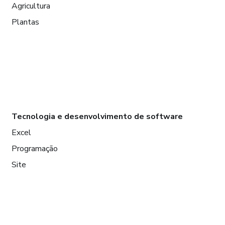
Agricultura
Plantas
Tecnologia e desenvolvimento de software
Excel
Programação
Site