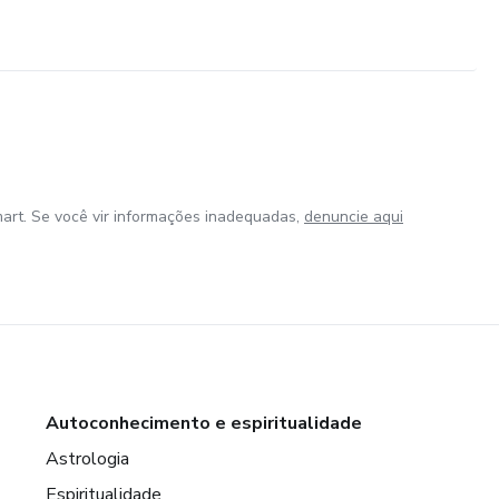
art. Se você vir informações inadequadas,
denuncie aqui
Autoconhecimento e espiritualidade
Astrologia
Espiritualidade