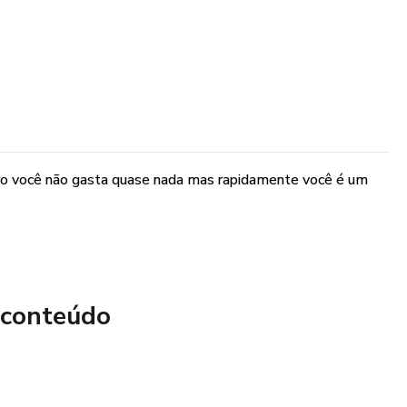
ro você não gasta quase nada mas rapidamente você é um
 conteúdo