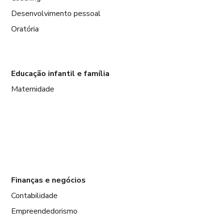
Desenvolvimento pessoal
Oratória
Educação infantil e família
Maternidade
Finanças e negócios
Contabilidade
Empreendedorismo