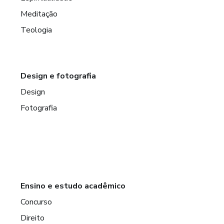
Meditação
Teologia
Design e fotografia
Design
Fotografia
Ensino e estudo acadêmico
Concurso
Direito