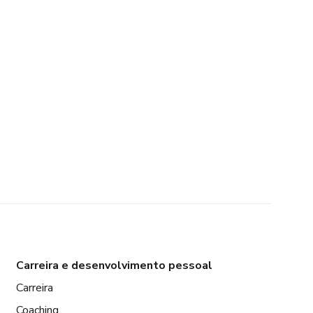
Carreira e desenvolvimento pessoal
Carreira
Coaching