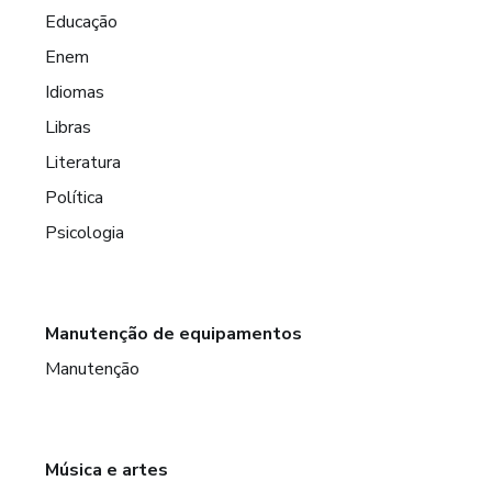
Educação
Enem
Idiomas
Libras
Literatura
Política
Psicologia
Manutenção de equipamentos
Manutenção
Música e artes