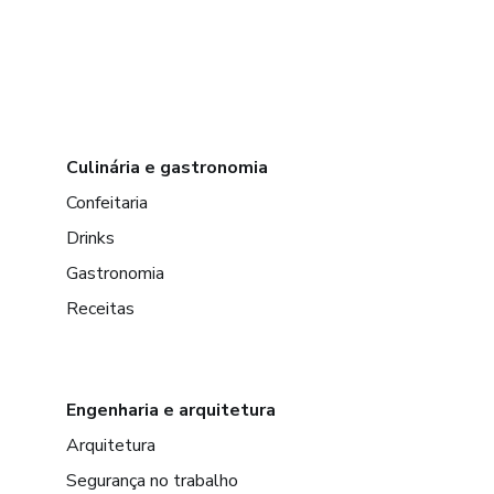
Culinária e gastronomia
Confeitaria
Drinks
Gastronomia
Receitas
Engenharia e arquitetura
Arquitetura
Segurança no trabalho