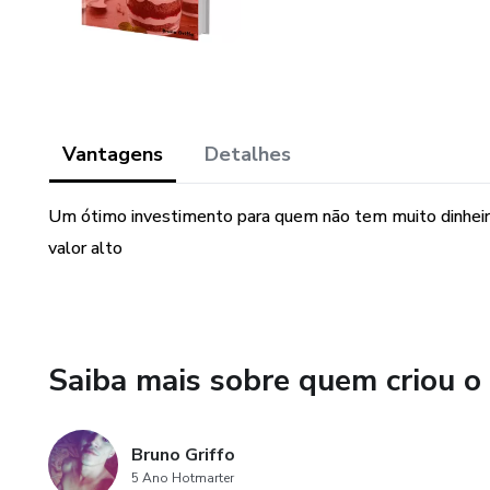
Vantagens
Detalhes
Um ótimo investimento para quem não tem muito dinhei
valor alto
Saiba mais sobre quem criou o
Bruno Griffo
5 Ano Hotmarter