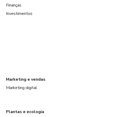
Finanças
Investimentos
Marketing e vendas
Marketing digital
Plantas e ecologia