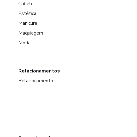
Cabelo
Estética
Manicure
Maquiagem
Moda
Relacionamentos
Relacionamento