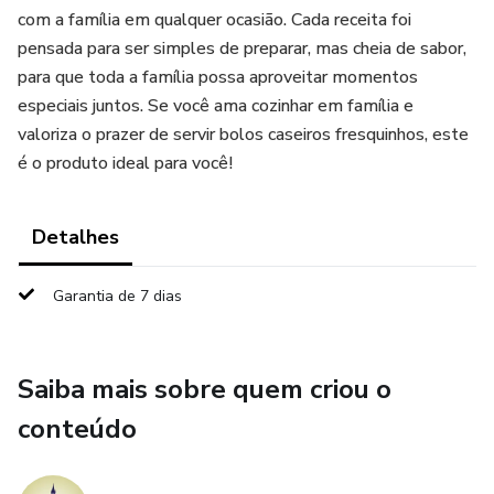
com a família em qualquer ocasião. Cada receita foi
pensada para ser simples de preparar, mas cheia de sabor,
para que toda a família possa aproveitar momentos
especiais juntos. Se você ama cozinhar em família e
valoriza o prazer de servir bolos caseiros fresquinhos, este
é o produto ideal para você!
Detalhes
Garantia de 7 dias
Saiba mais sobre quem criou o
conteúdo