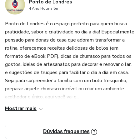
Ponto de Londres
4 Ano Hotmarter
Ponto de Londres é o espaço perfeito para quem busca
praticidade, sabor e criatividade no dia a dia! Especialmente
pensado para donas de casa que adoram transformar a
rotina, oferecemos receitas deliciosas de bolos (em
formato de eBook PDF), dicas de churrasco para todos os
gostos, ideias de artesanatos para decorar e renovar o lar,
e sugestões de truques para facilitar o dia a dia em casa.
Seja para surpreender a família com um bolo fresquinho,
preparar aquele churrasco incrível ou criar um ambiente
acolhedor e único, aqui você vai e...
Mostrar mais
Dúvidas frequentes