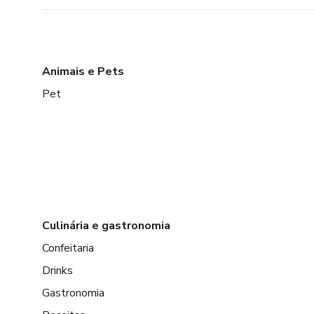
Animais e Pets
Pet
Culinária e gastronomia
Confeitaria
Drinks
Gastronomia