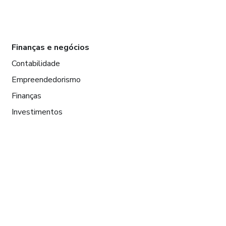
Finanças e negócios
Contabilidade
Empreendedorismo
Finanças
Investimentos