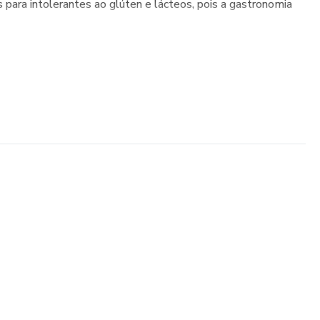
 para intolerantes ao glúten e lácteos, pois a gastronomia