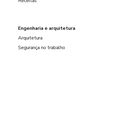
Receitas
Engenharia e arquitetura
Arquitetura
Segurança no trabalho