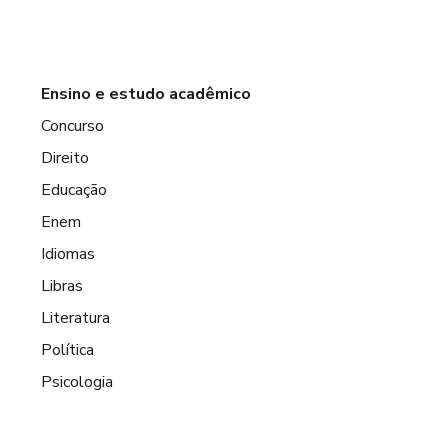
Ensino e estudo acadêmico
Concurso
Direito
Educação
Enem
Idiomas
Libras
Literatura
Política
Psicologia