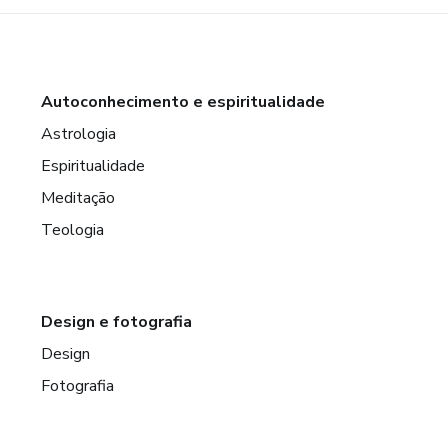
Autoconhecimento e espiritualidade
Astrologia
Espiritualidade
Meditação
Teologia
Design e fotografia
Design
Fotografia