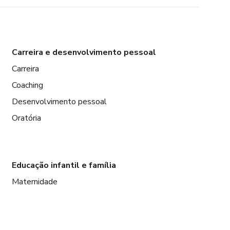
Carreira e desenvolvimento pessoal
Carreira
Coaching
Desenvolvimento pessoal
Oratória
Educação infantil e família
Maternidade