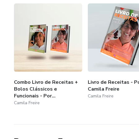
Combo Livro de Receitas +
Livro de Receitas - P
Bolos Clássicos e
Camila Freire
Funcionais - Por...
Camila Freire
Camila Freire