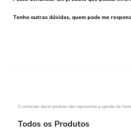
Tenho outras dúvidas, quem pode me respond
O conteúdo deste produto não representa a opinião da Hotm
Todos os Produtos