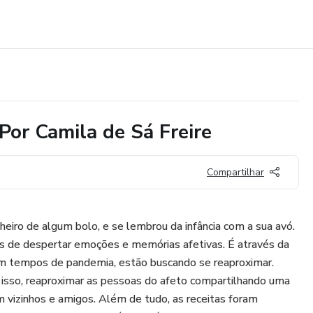
 Por Camila de Sá Freire
Compartilhar
heiro de algum bolo, e se lembrou da infância com a sua avó.
 de despertar emoções e memórias afetivas. É através da
em tempos de pandemia, estão buscando se reaproximar.
 isso, reaproximar as pessoas do afeto compartilhando uma
m vizinhos e amigos. Além de tudo, as receitas foram