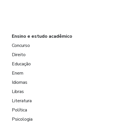
Ensino e estudo acadêmico
Concurso
Direito
Educação
Enem
Idiomas
Libras
Literatura
Política
Psicologia