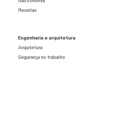
Gastronomia
Receitas
Engenharia e arquitetura
Arquitetura
Segurança no trabalho