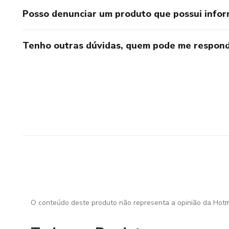
Posso denunciar um produto que possui info
Tenho outras dúvidas, quem pode me respond
O conteúdo deste produto não representa a opinião da Hotm