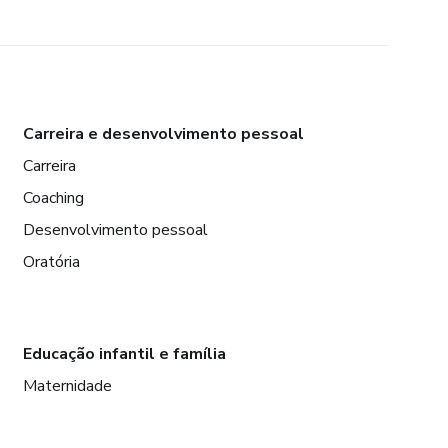
Carreira e desenvolvimento pessoal
Carreira
Coaching
Desenvolvimento pessoal
Oratória
Educação infantil e família
Maternidade