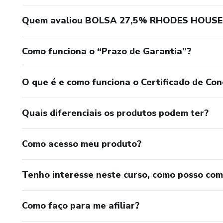
Quem avaliou BOLSA 27,5% RHODES HOUS
Como funciona o “Prazo de Garantia”?
O que é e como funciona o Certificado de Con
Quais diferenciais os produtos podem ter?
Como acesso meu produto?
Tenho interesse neste curso, como posso co
Como faço para me afiliar?