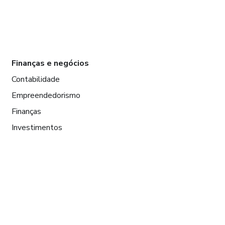
Finanças e negócios
Contabilidade
Empreendedorismo
Finanças
Investimentos