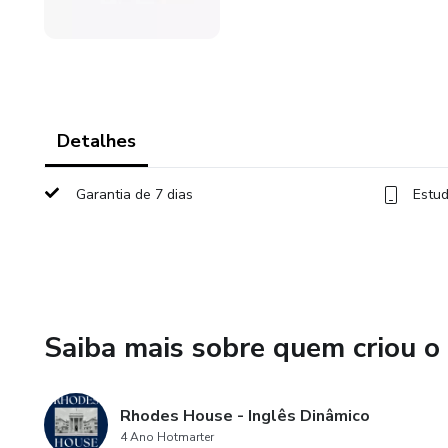
Detalhes
Garantia de 7 dias
Estud
Saiba mais sobre quem criou o
Rhodes House - Inglês Dinâmico
4 Ano Hotmarter