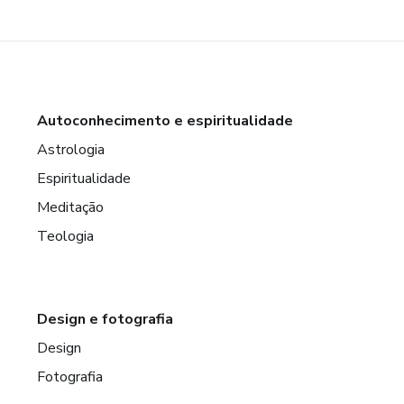
Autoconhecimento e espiritualidade
Astrologia
Espiritualidade
Meditação
Teologia
Design e fotografia
Design
Fotografia