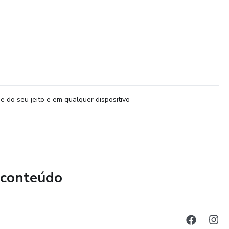
e do seu jeito e em qualquer dispositivo
 conteúdo