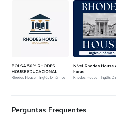
BOLSA 50% RHODES
Nível Rhodes House 
HOUSE EDUCACIONAL
horas
Rhodes House - Inglês Dinâmico
Rhodes House - Inglês D
Perguntas Frequentes