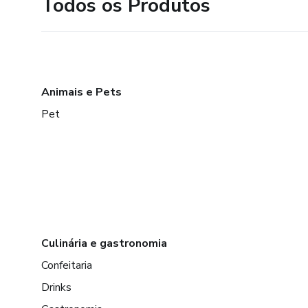
Todos os Produtos
Animais e Pets
Pet
Culinária e gastronomia
Confeitaria
Drinks