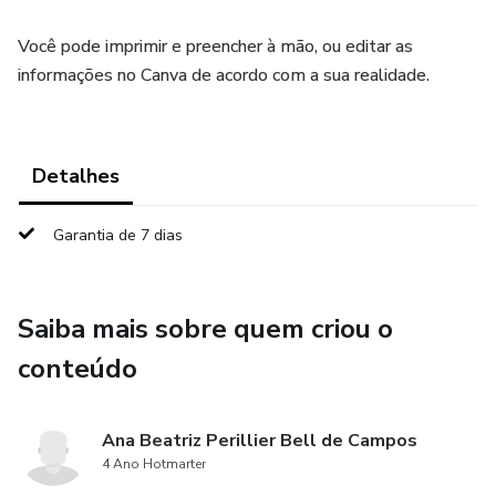
Você pode imprimir e preencher à mão, ou editar as
informações no Canva de acordo com a sua realidade.
Detalhes
Garantia de 7 dias
Saiba mais sobre quem criou o
conteúdo
Ana Beatriz Perillier Bell de Campos
4 Ano Hotmarter