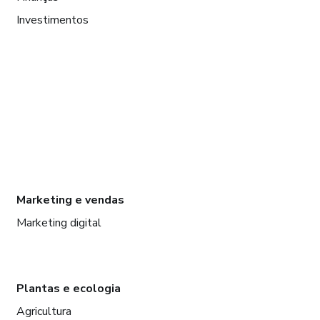
Investimentos
Marketing e vendas
Marketing digital
Plantas e ecologia
Agricultura