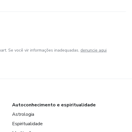
art. Se você vir informações inadequadas,
denuncie aqui
Autoconhecimento e espiritualidade
Astrologia
Espiritualidade