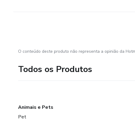
O conteúdo deste produto não representa a opinião da Hotm
Todos os Produtos
Animais e Pets
Pet