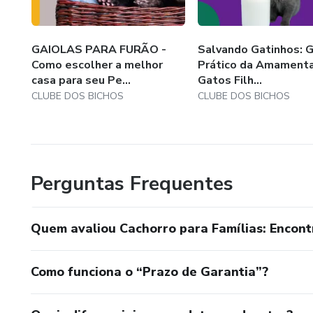
GAIOLAS PARA FURÃO -
Salvando Gatinhos: G
Como escolher a melhor
Prático da Amament
casa para seu Pe...
Gatos Filh...
CLUBE DOS BICHOS
CLUBE DOS BICHOS
Perguntas Frequentes
Quem avaliou Cachorro para Famílias: Encon
Como funciona o “Prazo de Garantia”?