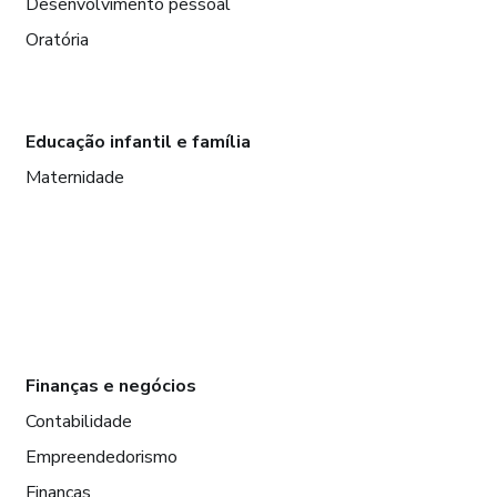
Desenvolvimento pessoal
Oratória
Educação infantil e família
Maternidade
Finanças e negócios
Contabilidade
Empreendedorismo
Finanças