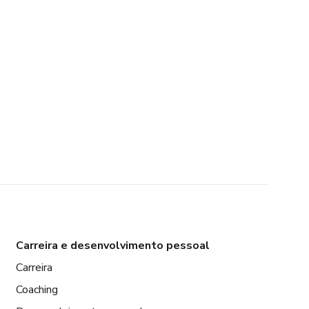
Carreira e desenvolvimento pessoal
Carreira
Coaching