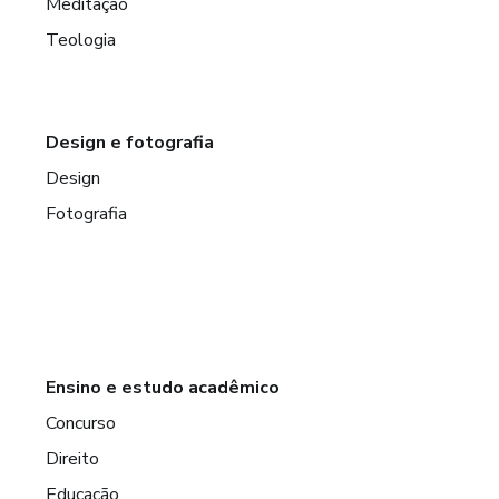
Meditação
Teologia
Design e fotografia
Design
Fotografia
Ensino e estudo acadêmico
Concurso
Direito
Educação