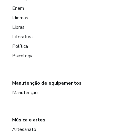
Enem
Idiomas
Libras
Literatura
Política
Psicologia
Manutenção de equipamentos
Manutenção
Música e artes
Artesanato