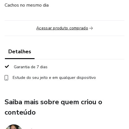
Cachos no mesmo dia
Acessar produto comprado
Detalhes
Garantia de 7 dias
Estude do seu jeito e em qualquer dispositivo
Saiba mais sobre quem criou o
conteúdo