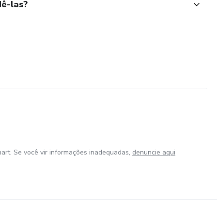
ê-las?
art. Se você vir informações inadequadas,
denuncie aqui