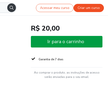
Acessar meu curso
Criar um curso
R$ 20,00
Ir para o carrinho
Garantia de 7 dias
Ao comprar o produto, as instruções de acesso
serão enviadas para o seu email.