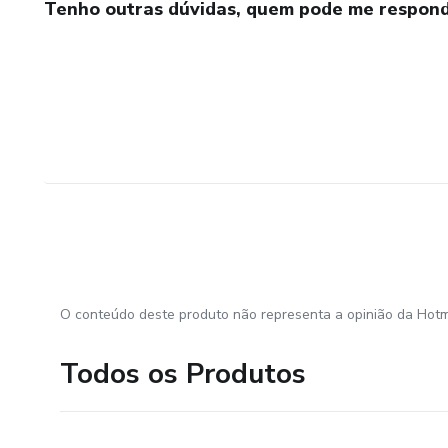
Tenho outras dúvidas, quem pode me respond
O conteúdo deste produto não representa a opinião da Hotm
Todos os Produtos