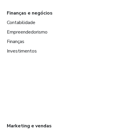
Finanças e negócios
Contabilidade
Empreendedorismo
Finanças
Investimentos
Marketing e vendas