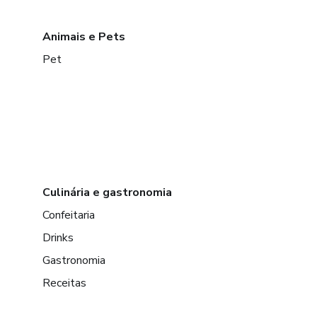
Animais e Pets
Pet
Culinária e gastronomia
Confeitaria
Drinks
Gastronomia
Receitas