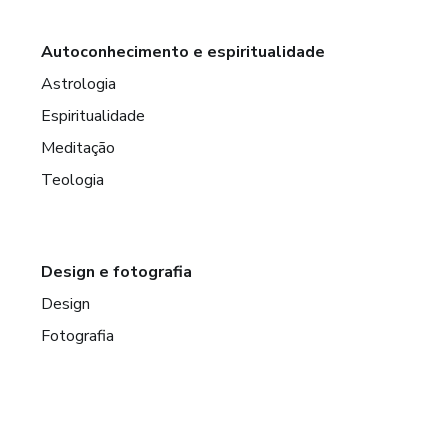
Autoconhecimento e espiritualidade
Astrologia
Espiritualidade
Meditação
Teologia
Design e fotografia
Design
Fotografia