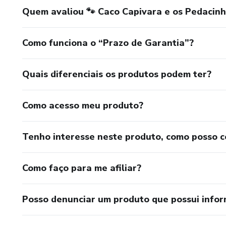
Quem avaliou 🐾 Caco Capivara e os Pedacinh
Como funciona o “Prazo de Garantia”?
Quais diferenciais os produtos podem ter?
Como acesso meu produto?
Tenho interesse neste produto, como posso 
Como faço para me afiliar?
Posso denunciar um produto que possui info