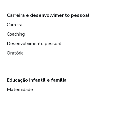
Carreira e desenvolvimento pessoal
Carreira
Coaching
Desenvolvimento pessoal
Oratória
Educação infantil e família
Maternidade