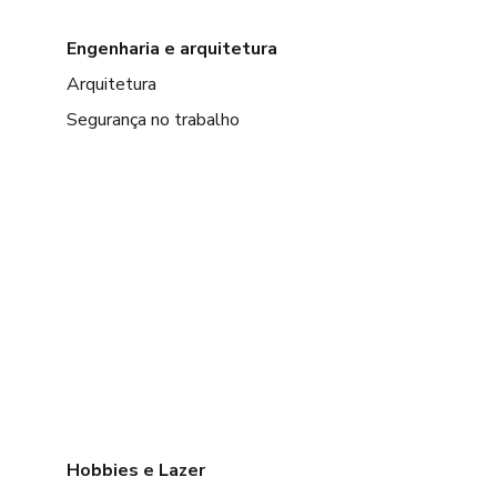
Engenharia e arquitetura
Arquitetura
Segurança no trabalho
Hobbies e Lazer