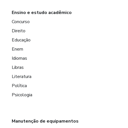
Ensino e estudo acadêmico
Concurso
Direito
Educação
Enem
Idiomas
Libras
Literatura
Política
Psicologia
Manutenção de equipamentos