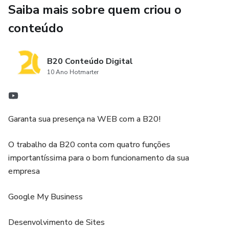
Saiba mais sobre quem criou o
conteúdo
B20 Conteúdo Digital
10 Ano Hotmarter
Garanta sua presença na WEB com a B20!
O trabalho da B20 conta com quatro funções
importantíssima para o bom funcionamento da sua
empresa
Google My Business
Desenvolvimento de Sites