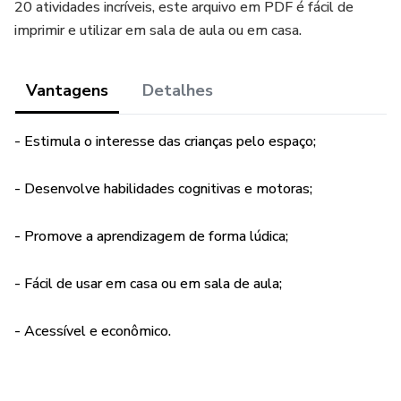
20 atividades incríveis, este arquivo em PDF é fácil de
imprimir e utilizar em sala de aula ou em casa.
Vantagens
Detalhes
- Estimula o interesse das crianças pelo espaço;
- Desenvolve habilidades cognitivas e motoras;
- Promove a aprendizagem de forma lúdica;
- Fácil de usar em casa ou em sala de aula;
- Acessível e econômico.