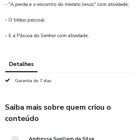
- "A perda e o encontro do menino Jesus" com atividade;
- O tríduo pascoal;
- E a Páscoa do Senhor com atividade.
Detalhes
Garantia de 7 dias
Saiba mais sobre quem criou o
conteúdo
Andressa Suellem da Silva